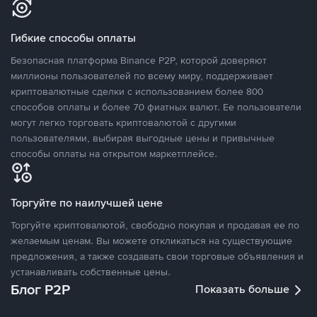
Гибкие способы оплаты
Безопасная платформа Binance P2P, которой доверяют
миллионы пользователей по всему миру, поддерживает
криптовалютные сделки с использованием более 800
способов оплаты и более 70 фиатных валют. Ее пользователи
могут легко торговать криптовалютой с другими
пользователями, выбирая выгодные цены и привычные
способы оплаты на открытом маркетплейсе.
Торгуйте по наилучшей цене
Торгуйте криптовалютой, свободно покупая и продавая ее по
желаемым ценам. Вы можете откликаться на существующие
предложения, а также создавать свои торговые объявления и
устанавливать собственные цены.
Блог P2P
Показать больше