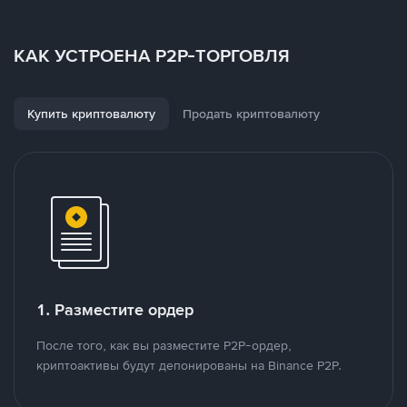
КАК УСТРОЕНА P2P-ТОРГОВЛЯ
Купить криптовалюту
Продать криптовалюту
1. Разместите ордер
После того, как вы разместите P2P-ордер,
криптоактивы будут депонированы на Binance P2P.