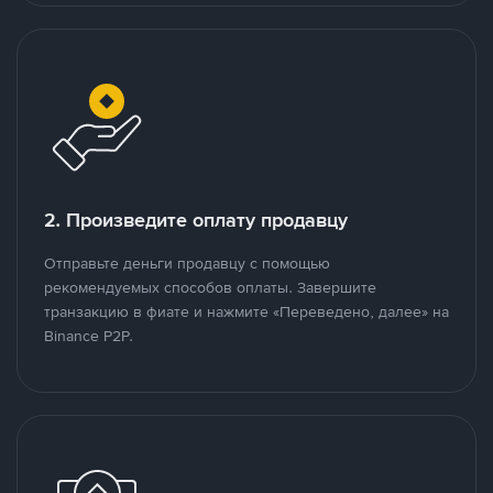
2. Произведите оплату продавцу
Отправьте деньги продавцу с помощью
рекомендуемых способов оплаты. Завершите
транзакцию в фиате и нажмите «Переведено, далее» на
Binance P2P.