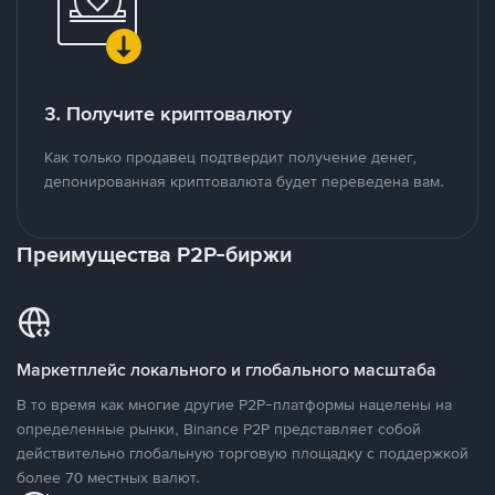
3. Получите криптовалюту
Как только продавец подтвердит получение денег,
депонированная криптовалюта будет переведена вам.
Преимущества P2P-биржи
Маркетплейс локального и глобального масштаба
В то время как многие другие P2P-платформы нацелены на
определенные рынки, Binance P2P представляет собой
действительно глобальную торговую площадку с поддержкой
более 70 местных валют.