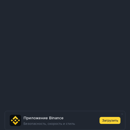
Приложение Binance
Загрузить
Безопасность, скорость и стиль