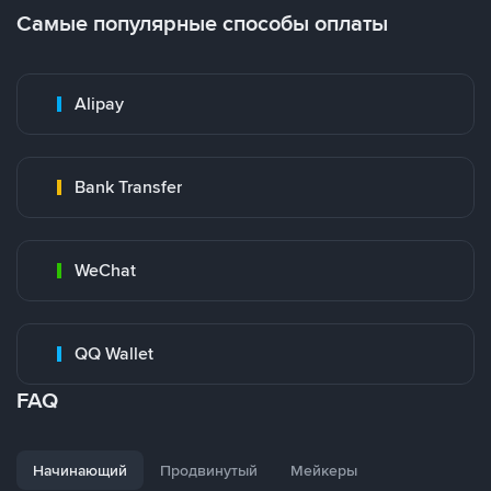
Самые популярные способы оплаты
Alipay
Bank Transfer
WeChat
QQ Wallet
FAQ
Начинающий
Продвинутый
Мейкеры