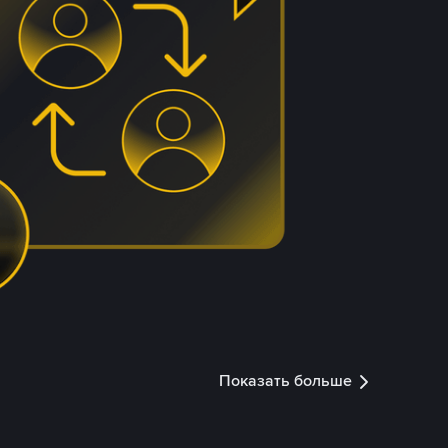
Показать больше