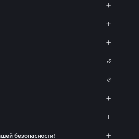
ашей безопасности!