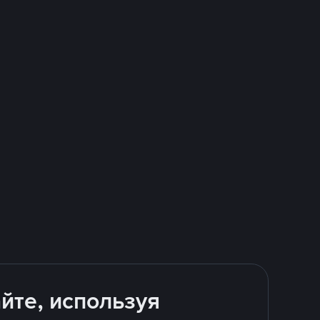
йте, используя