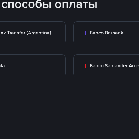
 способы оплаты
nk Transfer (Argentina)
Banco Brubank
la