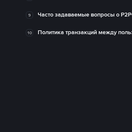
Часто задаваемые вопросы о P2P
9
Политика транзакций между поль
10