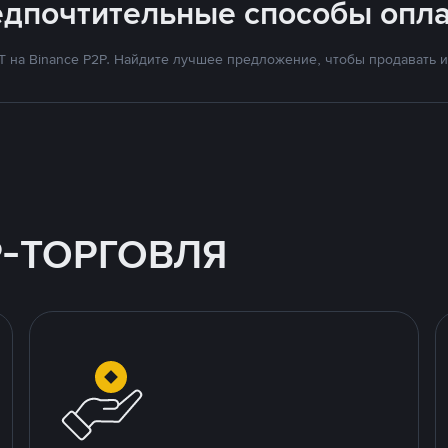
едпочтительные способы опла
на Binance P2P. Найдите лучшее предложение, чтобы продавать и 
P-ТОРГОВЛЯ