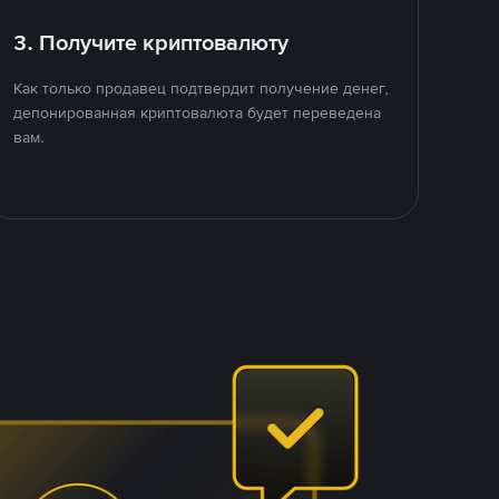
3. Получите криптовалюту
Как только продавец подтвердит получение денег,
депонированная криптовалюта будет переведена
вам.