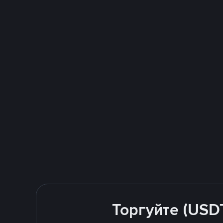
Торгуйте (USD