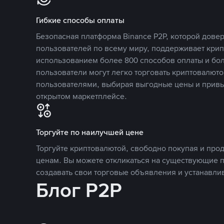
Гибкие способы оплаты
Безопасная платформа Binance P2P, которой дов
пользователей по всему миру, поддерживает кри
использованием более 800 способов оплаты и бол
пользователи могут легко торговать криптовалюто
пользователями, выбирая выгодные цены и прив
открытом маркетплейсе.
Торгуйте по наилучшей цене
Торгуйте криптовалютой, свободно покупая и про
ценам. Вы можете откликаться на существующие 
создавать свои торговые объявления и устанавли
Блог P2P