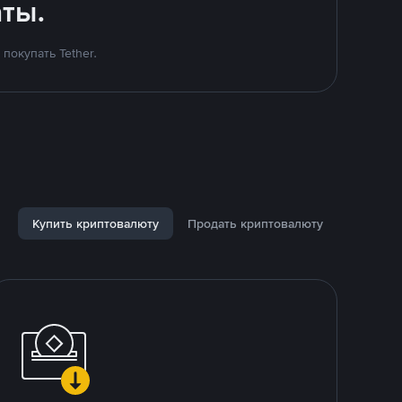
ты.
покупать Tether.
Купить криптовалюту
Продать криптовалюту