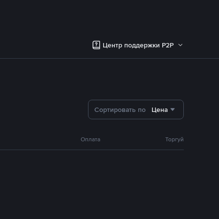
Центр поддержки P2P
Сортировать по
Цена
Оплата
Торгуй