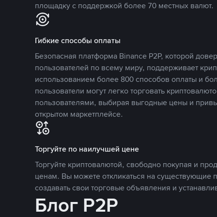
площадку с поддержкой более 70 местных валют.
Гибкие способы оплаты
Безопасная платформа Binance P2P, которой дов
пользователей по всему миру, поддерживает кри
использованием более 800 способов оплаты и бол
пользователи могут легко торговать криптовалюто
пользователями, выбирая выгодные цены и прив
открытом маркетплейсе.
Торгуйте по наилучшей цене
Торгуйте криптовалютой, свободно покупая и про
ценам. Вы можете откликаться на существующие 
создавать свои торговые объявления и устанавли
Блог P2P