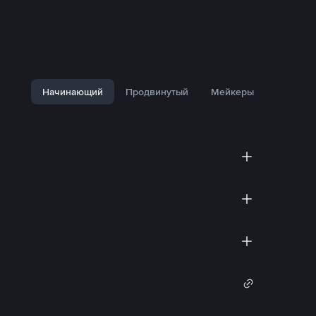
Начинающий
Продвинутый
Мейкеры