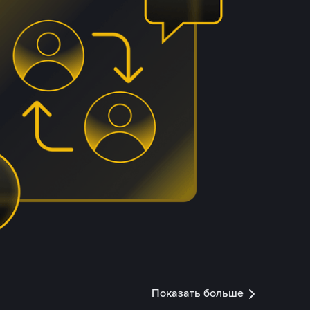
Показать больше