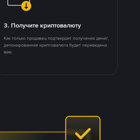
3. Получите криптовалюту
Как только продавец подтвердит получение денег,
депонированная криптовалюта будет переведена
вам.