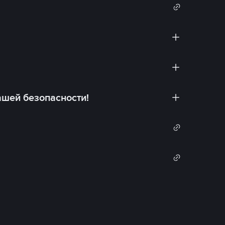
ашей безопасности!