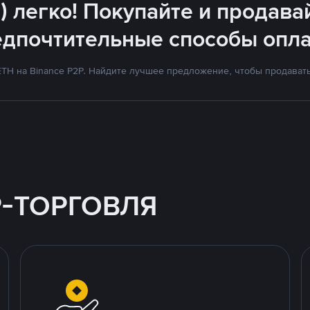
) легко! Покупайте и продава
едпочтительные способы опла
TH на Binance P2P. Найдите лучшее предложение, чтобы продавать 
P-ТОРГОВЛЯ