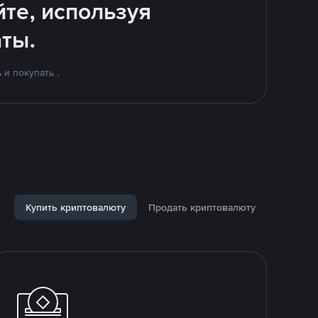
йте, используя
ты.
и покупать .
Купить криптовалюту
Продать криптовалюту