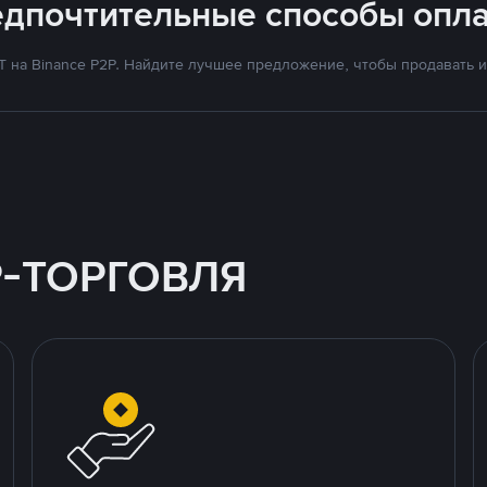
едпочтительные способы опла
на Binance P2P. Найдите лучшее предложение, чтобы продавать и 
P-ТОРГОВЛЯ