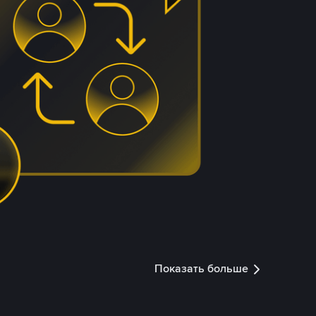
Показать больше