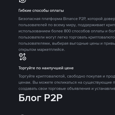
Гибкие способы оплаты
Безопасная платформа Binance P2P, которой дов
пользователей по всему миру, поддерживает кри
использованием более 800 способов оплаты и бол
пользователи могут легко торговать криптовалюто
пользователями, выбирая выгодные цены и прив
открытом маркетплейсе.
Торгуйте по наилучшей цене
Торгуйте криптовалютой, свободно покупая и про
ценам. Вы можете откликаться на существующие 
создавать свои торговые объявления и устанавли
Блог P2P