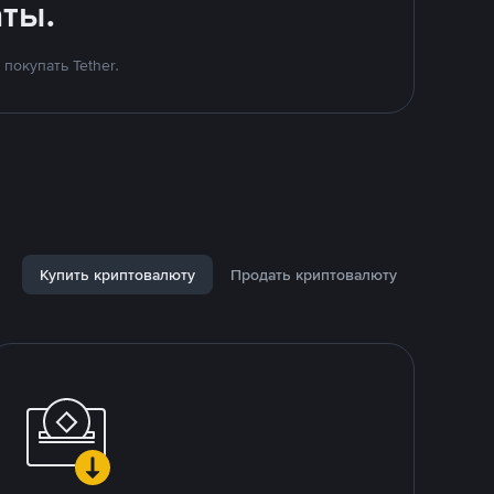
ты.
покупать Tether.
Купить криптовалюту
Продать криптовалюту