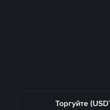
Торгуйте (USD