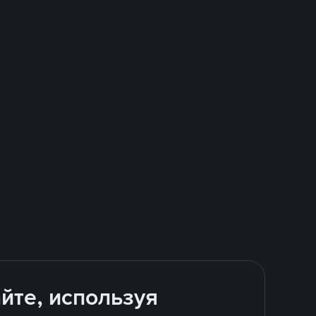
йте, используя