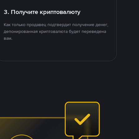
3. Получите криптовалюту
Как только продавец подтвердит получение денег,
депонированная криптовалюта будет переведена
вам.