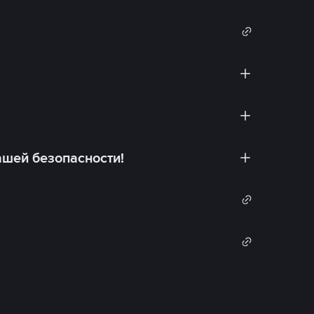
ашей безопасности!