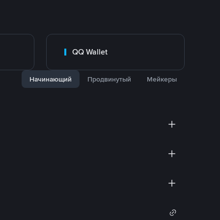
QQ Wallet
Начинающий
Продвинутый
Мейкеры