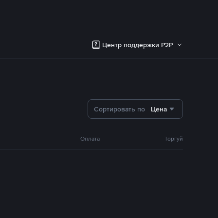
Центр поддержки P2P
Сортировать по
Цена
Оплата
Торгуй