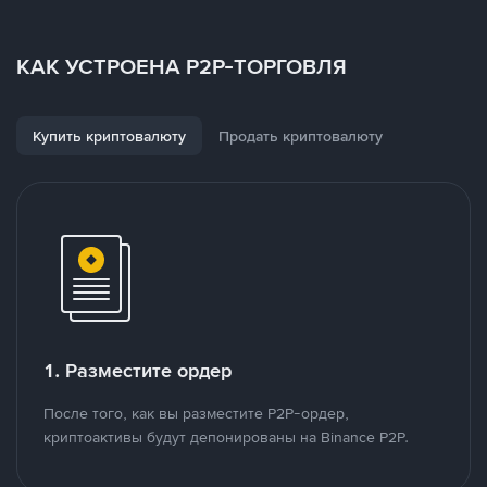
КАК УСТРОЕНА P2P-ТОРГОВЛЯ
Купить криптовалюту
Продать криптовалюту
1. Разместите ордер
После того, как вы разместите P2P-ордер,
криптоактивы будут депонированы на Binance P2P.