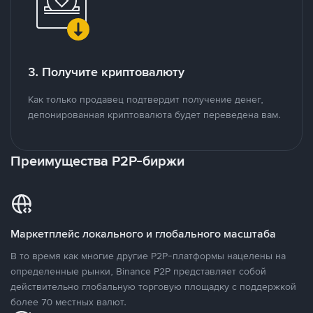
3. Получите криптовалюту
Как только продавец подтвердит получение денег,
депонированная криптовалюта будет переведена вам.
Преимущества P2P-биржи
Маркетплейс локального и глобального масштаба
В то время как многие другие P2P-платформы нацелены на
определенные рынки, Binance P2P представляет собой
действительно глобальную торговую площадку с поддержкой
более 70 местных валют.