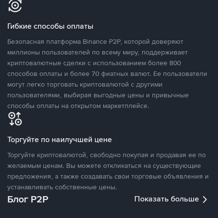
Гибкие способы оплаты
Безопасная платформа Binance P2P, которой доверяют
миллионы пользователей по всему миру, поддерживает
криптовалютные сделки с использованием более 800
способов оплаты и более 70 фиатных валют. Ее пользователи
могут легко торговать криптовалютой с другими
пользователями, выбирая выгодные цены и привычные
способы оплаты на открытом маркетплейсе.
Торгуйте по наилучшей цене
Торгуйте криптовалютой, свободно покупая и продавая ее по
желаемым ценам. Вы можете откликаться на существующие
предложения, а также создавать свои торговые объявления и
устанавливать собственные цены.
Блог P2P
Показать больше