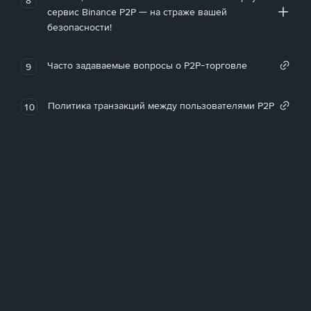
сервис Binance P2P — на страже вашей
безопасности!
Часто задаваемые вопросы о P2P-торговле
9
Политика транзакций между пользователями P2P
10