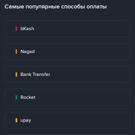
Самые популярные способы оплаты
bKash
Nagad
Bank Transfer
Rocket
upay