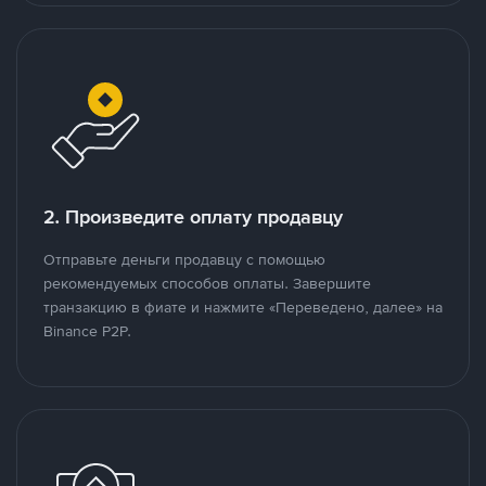
2. Произведите оплату продавцу
Отправьте деньги продавцу с помощью
рекомендуемых способов оплаты. Завершите
транзакцию в фиате и нажмите «Переведено, далее» на
Binance P2P.