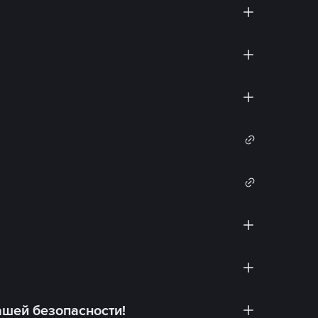
ашей безопасности!