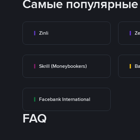
Самые популярные
Zinli
Ze
Skrill (Moneybookers)
Ba
Facebank International
FAQ