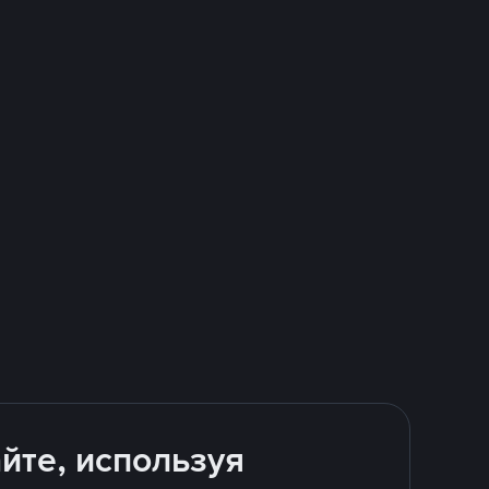
йте, используя