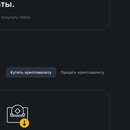
ты.
покупать Tether.
Купить криптовалюту
Продать криптовалюту