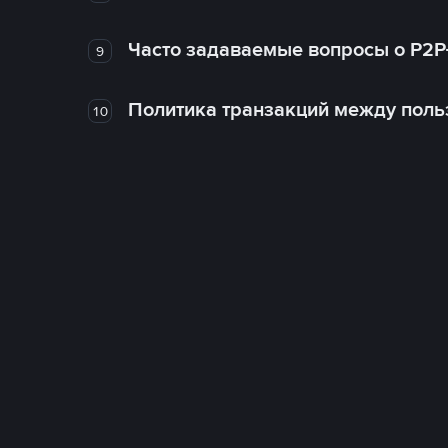
Часто задаваемые вопросы о P2P
9
Политика транзакций между поль
10