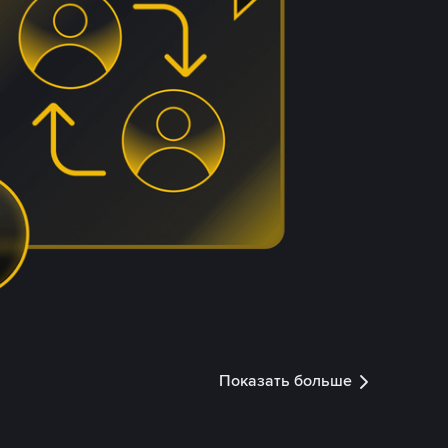
Показать больше