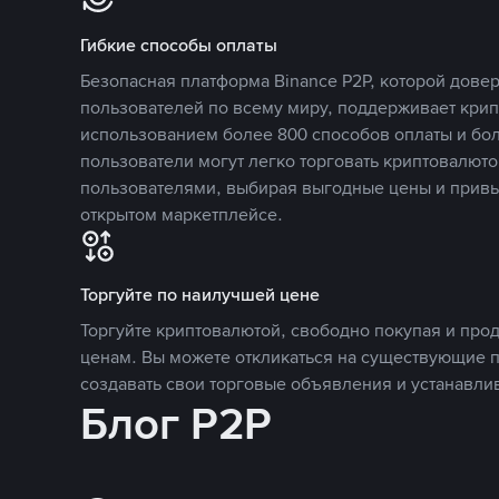
Гибкие способы оплаты
Безопасная платформа Binance P2P, которой дов
пользователей по всему миру, поддерживает кри
использованием более 800 способов оплаты и бол
пользователи могут легко торговать криптовалюто
пользователями, выбирая выгодные цены и прив
открытом маркетплейсе.
Торгуйте по наилучшей цене
Торгуйте криптовалютой, свободно покупая и про
ценам. Вы можете откликаться на существующие 
создавать свои торговые объявления и устанавли
Блог P2P