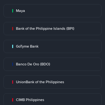
Maya
Bank of the Philippine Islands (BPI)
GoTyme Bank
Banco De Oro (BDO)
UnionBank of the Philippines
CIMB Philippines