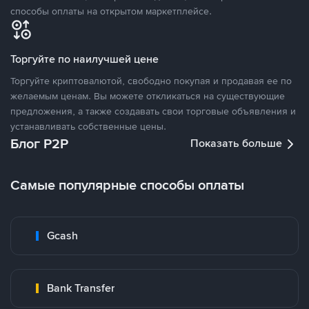
способы оплаты на открытом маркетплейсе.
Торгуйте по наилучшей цене
Торгуйте криптовалютой, свободно покупая и продавая ее по
желаемым ценам. Вы можете откликаться на существующие
предложения, а также создавать свои торговые объявления и
устанавливать собственные цены.
Блог P2P
Показать больше
Самые популярные способы оплаты
Gcash
Bank Transfer