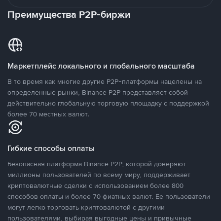
Преимущества P2P-биржи
Маркетплейс локального и глобального масштаба
В то время как многие другие P2P-платформы нацелены на
определенные рынки, Binance P2P представляет собой
действительно глобальную торговую площадку с поддержкой
более 70 местных валют.
Гибкие способы оплаты
Безопасная платформа Binance P2P, которой доверяют
миллионы пользователей по всему миру, поддерживает
криптовалютные сделки с использованием более 800
способов оплаты и более 70 фиатных валют. Ее пользователи
могут легко торговать криптовалютой с другими
пользователями, выбирая выгодные цены и привычные