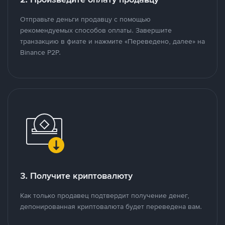
Отправьте деньги продавцу с помощью
рекомендуемых способов оплаты. Завершите
транзакцию в фиате и нажмите «Переведено, далее» на
Binance P2P.
3. Получите криптовалюту
Как только продавец подтвердит получение денег,
депонированная криптовалюта будет переведена вам.