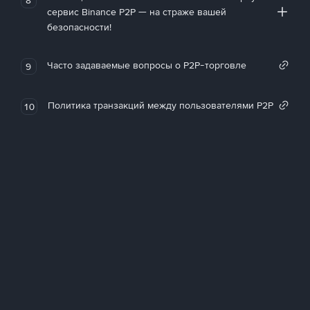
сервис Binance P2P — на страже вашей
безопасности!
Часто задаваемые вопросы о P2P-торговле
9
Политика транзакций между пользователями P2P
10