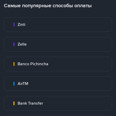
Самые популярные способы оплаты
Zinli
Zelle
Banco Pichincha
AirTM
Bank Transfer