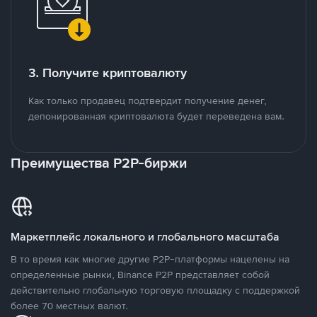
3. Получите криптовалюту
Как только продавец подтвердит получение денег,
депонированная криптовалюта будет переведена вам.
Преимущества P2P-биржи
Маркетплейс локального и глобального масштаба
В то время как многие другие P2P-платформы нацелены на
определенные рынки, Binance P2P представляет собой
действительно глобальную торговую площадку с поддержкой
более 70 местных валют.