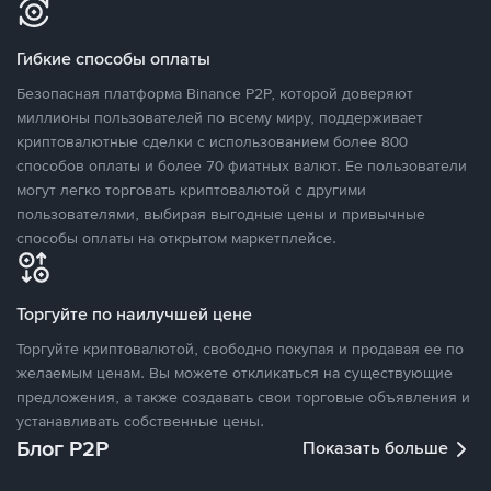
Гибкие способы оплаты
Безопасная платформа Binance P2P, которой доверяют
миллионы пользователей по всему миру, поддерживает
криптовалютные сделки с использованием более 800
способов оплаты и более 70 фиатных валют. Ее пользователи
могут легко торговать криптовалютой с другими
пользователями, выбирая выгодные цены и привычные
способы оплаты на открытом маркетплейсе.
Торгуйте по наилучшей цене
Торгуйте криптовалютой, свободно покупая и продавая ее по
желаемым ценам. Вы можете откликаться на существующие
предложения, а также создавать свои торговые объявления и
устанавливать собственные цены.
Блог P2P
Показать больше