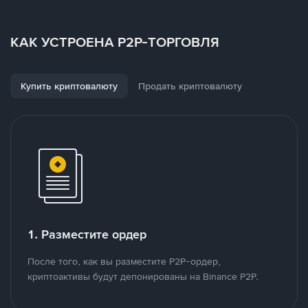
КАК УСТРОЕНА P2P-ТОРГОВЛЯ
Купить криптовалюту
Продать криптовалюту
1. Разместите ордер
После того, как вы разместите P2P-ордер,
криптоактивы будут депонированы на Binance P2P.