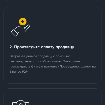
2. Произведите оплату продавцу
Отправьте деньги продавцу с помощью
рекомендуемых способов оплаты. Завершите
транзакцию в фиате и нажмите «Переведено, далее» на
Binance P2P.