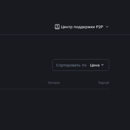
Центр поддержки P2P
Сортировать по
Цена
Оплата
Торгуй