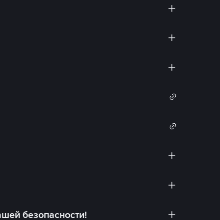
ашей безопасности!