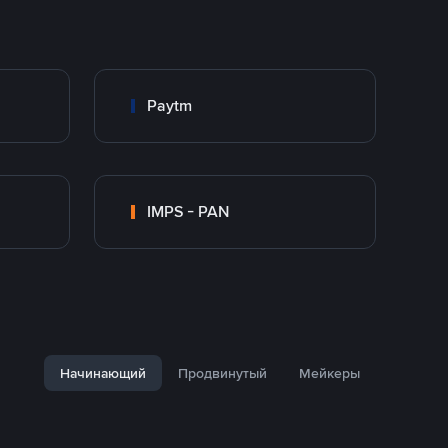
Paytm
IMPS - PAN
Начинающий
Продвинутый
Мейкеры