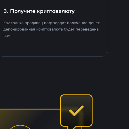
3. Получите криптовалюту
Как только продавец подтвердит получение денег,
депонированная криптовалюта будет переведена
вам.