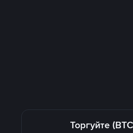
Торгуйте (BTC