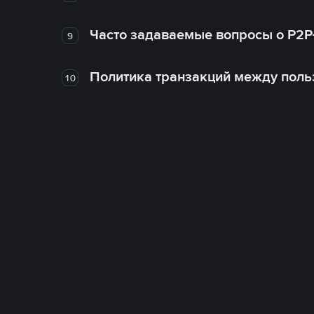
Часто задаваемые вопросы о P2P
9
Политика транзакций между поль
10