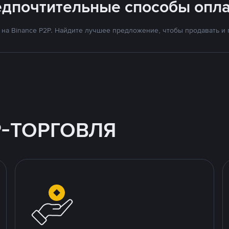
едпочтительные способы опла
на Binance P2P. Найдите лучшее предложение, чтобы продавать и по
P-ТОРГОВЛЯ