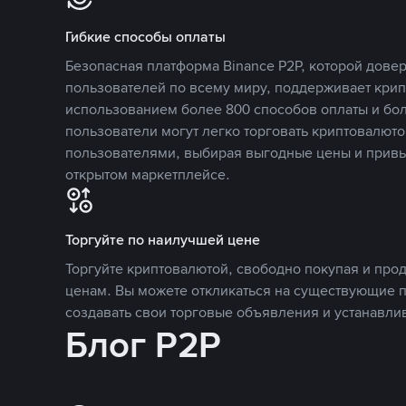
Гибкие способы оплаты
Безопасная платформа Binance P2P, которой дов
пользователей по всему миру, поддерживает кри
использованием более 800 способов оплаты и бол
пользователи могут легко торговать криптовалюто
пользователями, выбирая выгодные цены и прив
открытом маркетплейсе.
Торгуйте по наилучшей цене
Торгуйте криптовалютой, свободно покупая и про
ценам. Вы можете откликаться на существующие 
создавать свои торговые объявления и устанавли
Блог P2P