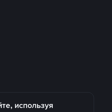
йте, используя