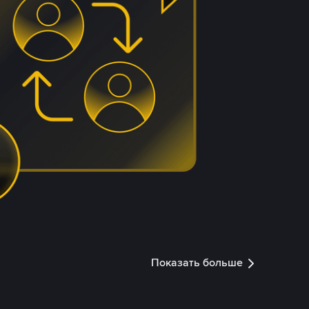
Показать больше