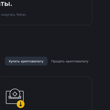
ты.
покупать Tether.
Купить криптовалюту
Продать криптовалюту