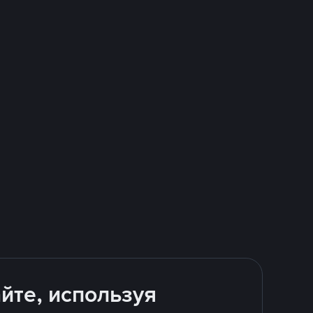
йте, используя