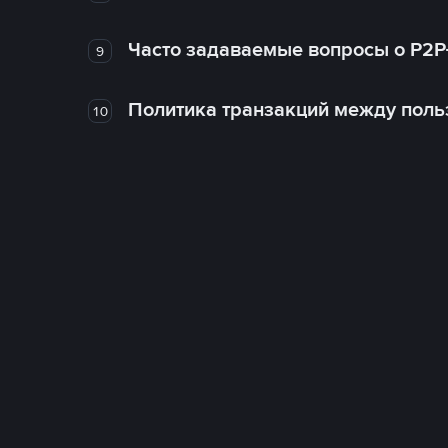
Часто задаваемые вопросы о P2P
9
Политика транзакций между поль
10