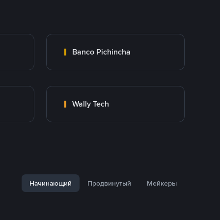
Banco Pichincha
Wally Tech
Начинающий
Продвинутый
Мейкеры