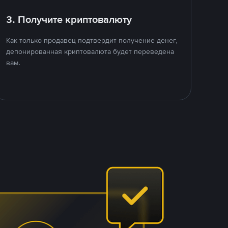
3. Получите криптовалюту
Как только продавец подтвердит получение денег,
депонированная криптовалюта будет переведена
вам.