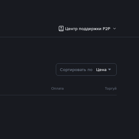
Центр поддержки P2P
Сортировать по
Цена
Оплата
Торгуй