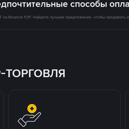
едпочтительные способы опла
на Binance P2P. Найдите лучшее предложение, чтобы продавать и 
P-ТОРГОВЛЯ