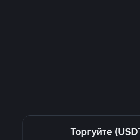
Торгуйте (USD