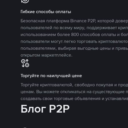
Гибкие способы оплаты
Безопасная платформа Binance P2P, которой дов
пользователей по всему миру, поддерживает кри
использованием более 800 способов оплаты и бол
пользователи могут легко торговать криптовалюто
пользователями, выбирая выгодные цены и прив
открытом маркетплейсе.
Торгуйте по наилучшей цене
Торгуйте криптовалютой, свободно покупая и про
ценам. Вы можете откликаться на существующие 
создавать свои торговые объявления и устанавли
Блог P2P