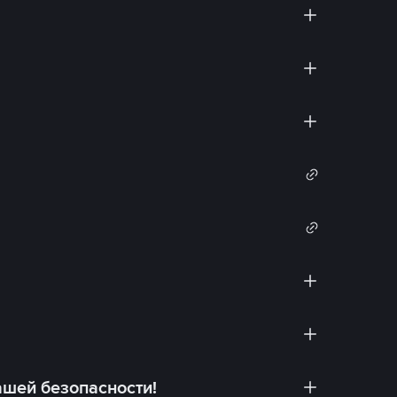
ашей безопасности!