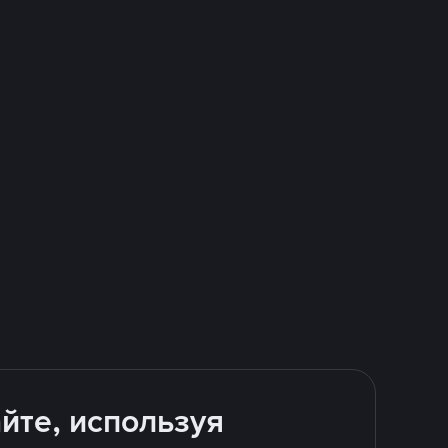
йте, используя