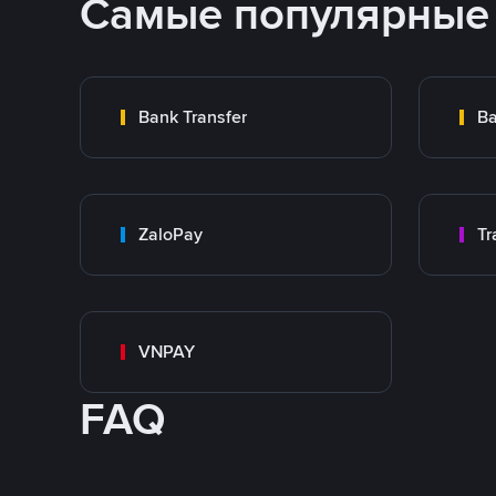
Самые популярные
Bank Transfer
Ba
ZaloPay
VNPAY
FAQ