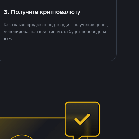
3. Получите криптовалюту
Как только продавец подтвердит получение денег,
депонированная криптовалюта будет переведена
вам.