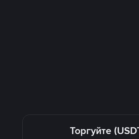
Торгуйте (USD