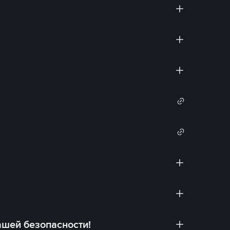
ашей безопасности!