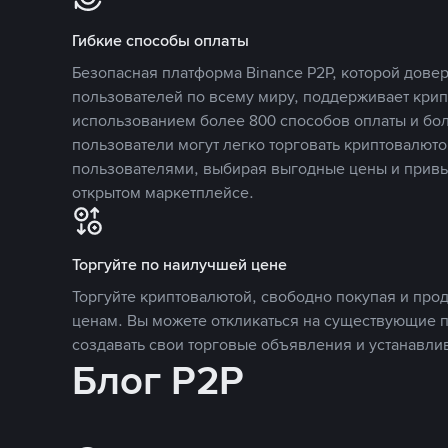
Гибкие способы оплаты
Безопасная платформа Binance P2P, которой дов
пользователей по всему миру, поддерживает кри
использованием более 800 способов оплаты и бол
пользователи могут легко торговать криптовалюто
пользователями, выбирая выгодные цены и прив
открытом маркетплейсе.
Торгуйте по наилучшей цене
Торгуйте криптовалютой, свободно покупая и про
ценам. Вы можете откликаться на существующие 
создавать свои торговые объявления и устанавли
Блог P2P