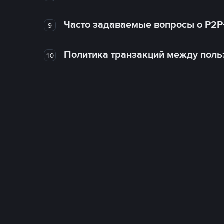
Часто задаваемые вопросы о P2P
9
Политика транзакций между поль
10