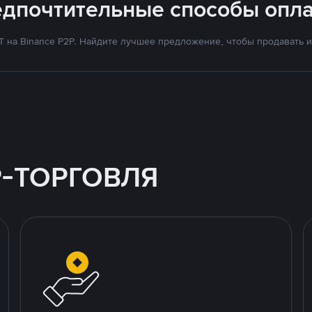
едпочтительные способы опла
на Binance P2P. Найдите лучшее предложение, чтобы продавать и 
P-ТОРГОВЛЯ