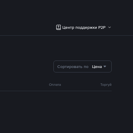
Центр поддержки P2P
Сортировать по
Цена
Оплата
Торгуй