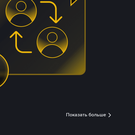
Показать больше