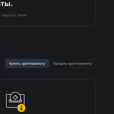
ты.
покупать Tether.
Купить криптовалюту
Продать криптовалюту