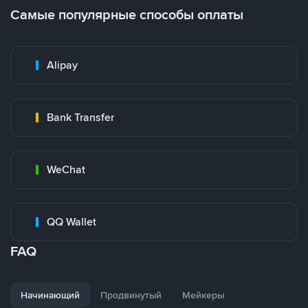
Самые популярные способы оплаты
Alipay
Bank Transfer
WeChat
QQ Wallet
FAQ
Начинающий
Продвинутый
Мейкеры