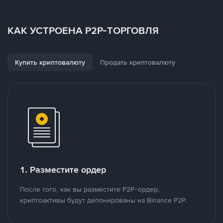
КАК УСТРОЕНА P2P-ТОРГОВЛЯ
Купить криптовалюту
Продать криптовалюту
1. Разместите ордер
После того, как вы разместите P2P-ордер,
криптоактивы будут депонированы на Binance P2P.