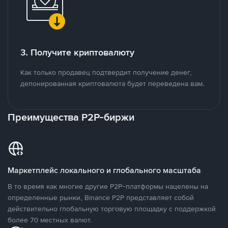
3. Получите криптовалюту
Как только продавец подтвердит получение денег,
депонированная криптовалюта будет переведена вам.
Преимущества P2P-биржи
Маркетплейс локального и глобального масштаба
В то время как многие другие P2P-платформы нацелены на
определенные рынки, Binance P2P представляет собой
действительно глобальную торговую площадку с поддержкой
более 70 местных валют.