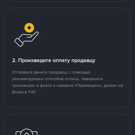
2. Произведите оплату продавцу
Отправьте деньги продавцу с помощью
рекомендуемых способов оплаты. Завершите
транзакцию в фиате и нажмите «Переведено, далее» на
Binance P2P.