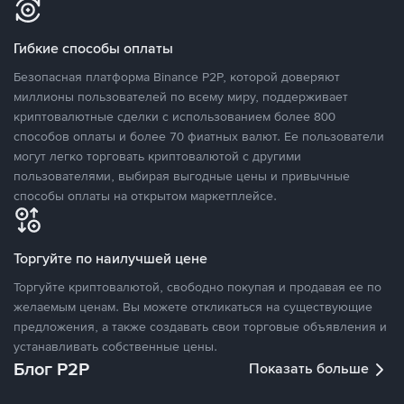
Гибкие способы оплаты
Безопасная платформа Binance P2P, которой доверяют
миллионы пользователей по всему миру, поддерживает
криптовалютные сделки с использованием более 800
способов оплаты и более 70 фиатных валют. Ее пользователи
могут легко торговать криптовалютой с другими
пользователями, выбирая выгодные цены и привычные
способы оплаты на открытом маркетплейсе.
Торгуйте по наилучшей цене
Торгуйте криптовалютой, свободно покупая и продавая ее по
желаемым ценам. Вы можете откликаться на существующие
предложения, а также создавать свои торговые объявления и
устанавливать собственные цены.
Блог P2P
Показать больше