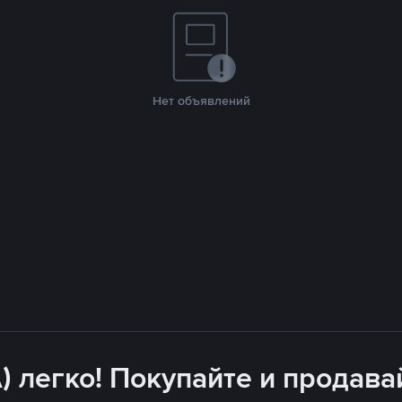
Нет объявлений
) легко! Покупайте и продава