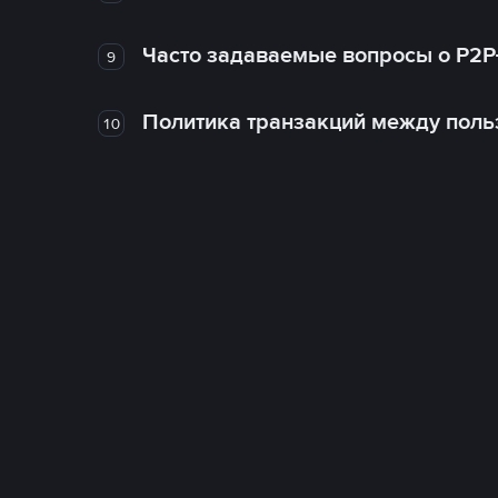
Часто задаваемые вопросы о P2P
9
Политика транзакций между поль
10