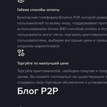
Гибкие способы оплаты
Безопасная платформа Binance P2P, которой дов
пользователей по всему миру, поддерживает кри
использованием более 800 способов оплаты и бол
пользователи могут легко торговать криптовалюто
пользователями, выбирая выгодные цены и прив
открытом маркетплейсе.
Торгуйте по наилучшей цене
Торгуйте криптовалютой, свободно покупая и про
ценам. Вы можете откликаться на существующие 
создавать свои торговые объявления и устанавли
Блог P2P