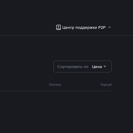
Центр поддержки P2P
Сортировать по
Цена
Оплата
Торгуй