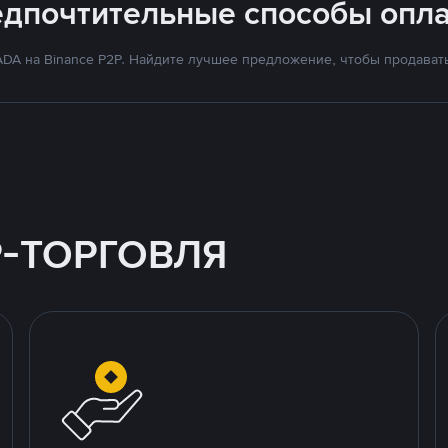
едпочтительные способы опла
DA на Binance P2P. Найдите лучшее предложение, чтобы продавать 
P-ТОРГОВЛЯ