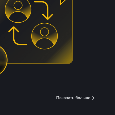
Показать больше