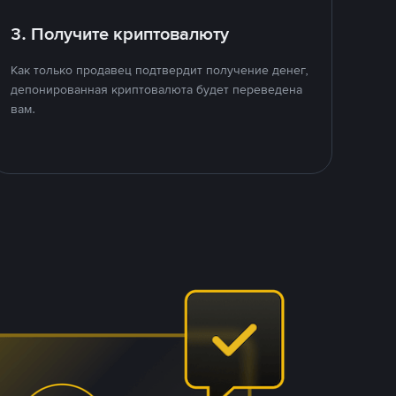
3. Получите криптовалюту
Как только продавец подтвердит получение денег,
депонированная криптовалюта будет переведена
вам.