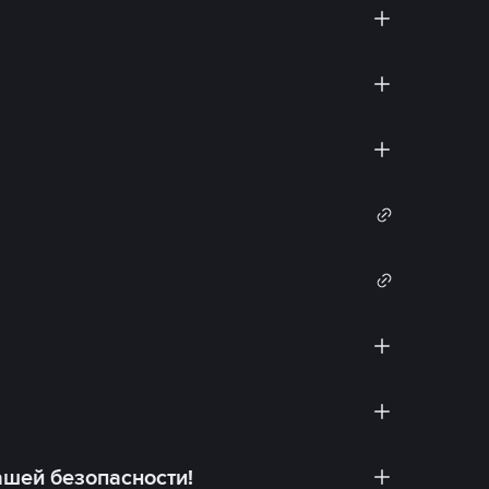
ашей безопасности!