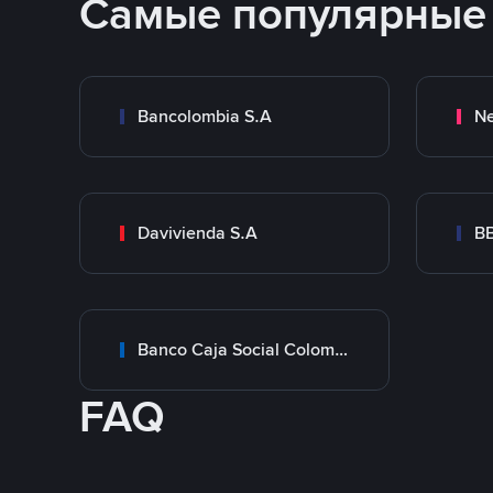
Самые популярные
Bancolombia S.A
Ne
Davivienda S.A
B
Banco Caja Social Colombia
FAQ