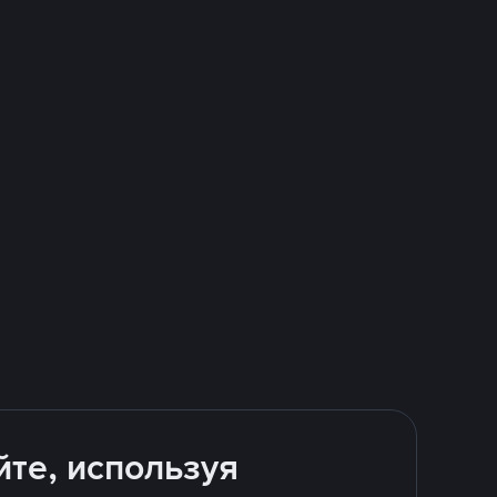
йте, используя