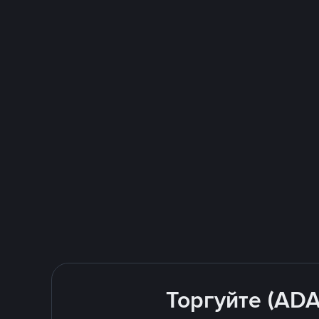
Торгуйте (ADA