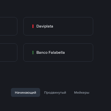
Daviplata
Banco Falabella
Начинающий
Продвинутый
Мейкеры