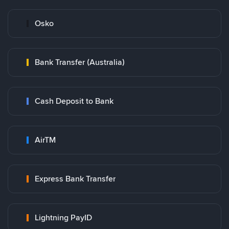
Osko
Bank Transfer (Australia)
Cash Deposit to Bank
AirTM
Express Bank Transfer
Lightning PayID