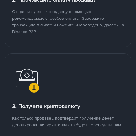
Отправьте деньги продавцу с помощью
рекомендуемых способов оплаты. Завершите
транзакцию в фиате и нажмите «Переведено, далее» на
Binance P2P.
3. Получите криптовалюту
Как только продавец подтвердит получение денег,
депонированная криптовалюта будет переведена вам.