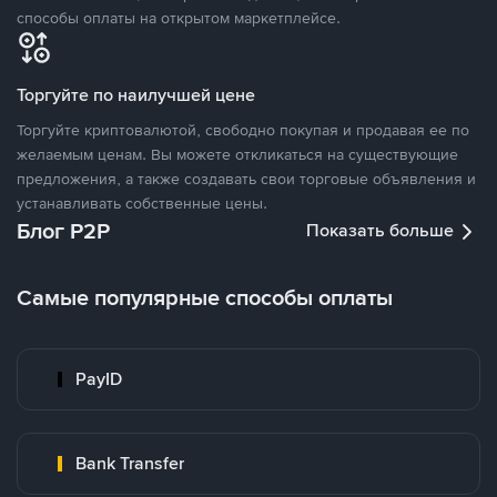
способы оплаты на открытом маркетплейсе.
Торгуйте по наилучшей цене
Торгуйте криптовалютой, свободно покупая и продавая ее по
желаемым ценам. Вы можете откликаться на существующие
предложения, а также создавать свои торговые объявления и
устанавливать собственные цены.
Блог P2P
Показать больше
Самые популярные способы оплаты
PayID
Bank Transfer