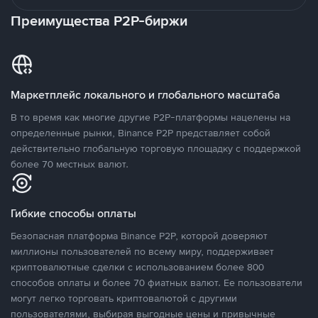
Преимущества P2P-биржи
Маркетплейс локального и глобального масштаба
В то время как многие другие P2P-платформы нацелены на
определенные рынки, Binance P2P представляет собой
действительно глобальную торговую площадку с поддержкой
более 70 местных валют.
Гибкие способы оплаты
Безопасная платформа Binance P2P, которой доверяют
миллионы пользователей по всему миру, поддерживает
криптовалютные сделки с использованием более 800
способов оплаты и более 70 фиатных валют. Ее пользователи
могут легко торговать криптовалютой с другими
пользователями, выбирая выгодные цены и привычные