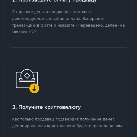
Отправьте деньги продавцу с помощью
рекомендуемых способов оплаты. Завершите
транзакцию в фиате и нажмите «Переведено, далее» на
Binance P2P.
3. Получите криптовалюту
Как только продавец подтвердит получение денег,
депонированная криптовалюта будет переведена вам.