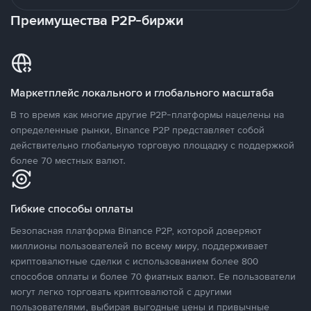
Преимущества P2P-биржи
Маркетплейс локального и глобального масштаба
В то время как многие другие P2P-платформы нацелены на
определенные рынки, Binance P2P представляет собой
действительно глобальную торговую площадку с поддержкой
более 70 местных валют.
Гибкие способы оплаты
Безопасная платформа Binance P2P, которой доверяют
миллионы пользователей по всему миру, поддерживает
криптовалютные сделки с использованием более 800
способов оплаты и более 70 фиатных валют. Ее пользователи
могут легко торговать криптовалютой с другими
пользователями, выбирая выгодные цены и привычные