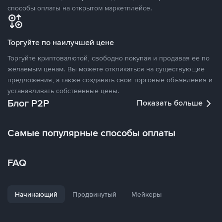
способы оплаты на открытом маркетплейсе.
Торгуйте по наилучшей цене
Торгуйте криптовалютой, свободно покупая и продавая ее по
желаемым ценам. Вы можете откликаться на существующие
предложения, а также создавать свои торговые объявления и
устанавливать собственные цены.
Блог P2P
Показать больше
Самые популярные способы оплаты
FAQ
Начинающий
Продвинутый
Мейкеры