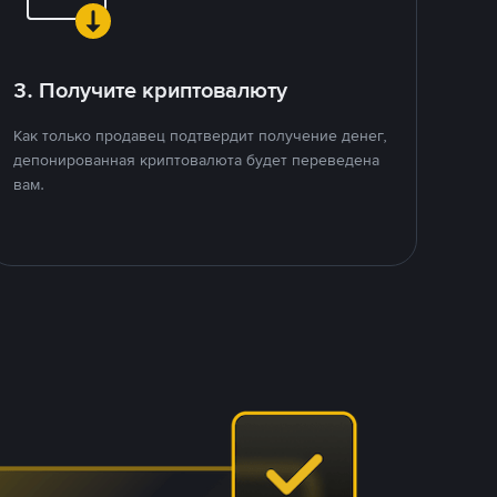
3. Получите криптовалюту
Как только продавец подтвердит получение денег,
депонированная криптовалюта будет переведена
вам.