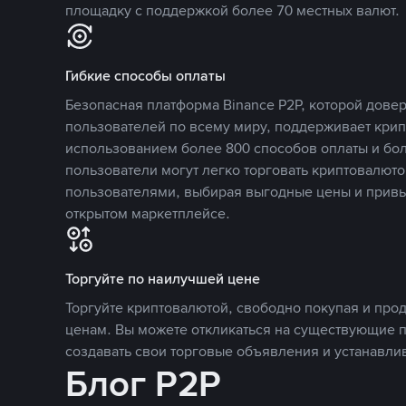
площадку с поддержкой более 70 местных валют.
Гибкие способы оплаты
Безопасная платформа Binance P2P, которой дов
пользователей по всему миру, поддерживает кри
использованием более 800 способов оплаты и бол
пользователи могут легко торговать криптовалюто
пользователями, выбирая выгодные цены и прив
открытом маркетплейсе.
Торгуйте по наилучшей цене
Торгуйте криптовалютой, свободно покупая и про
ценам. Вы можете откликаться на существующие 
создавать свои торговые объявления и устанавли
Блог P2P