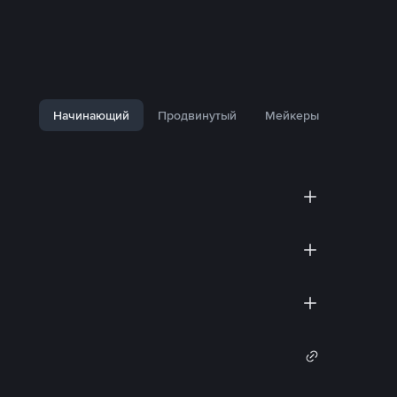
Начинающий
Продвинутый
Мейкеры