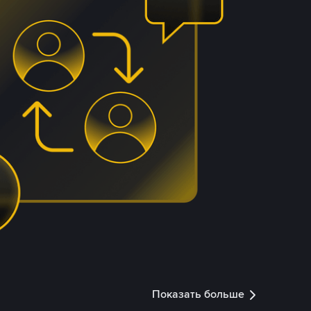
Показать больше