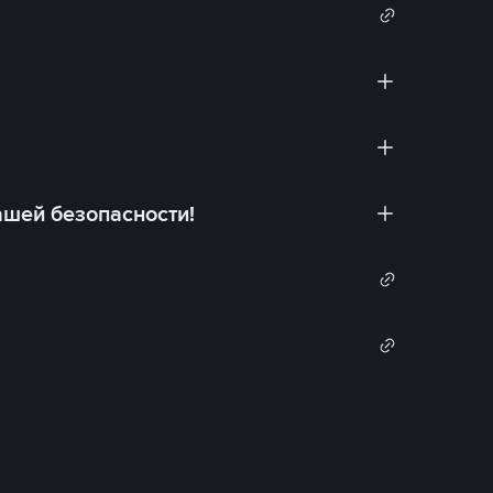
ашей безопасности!