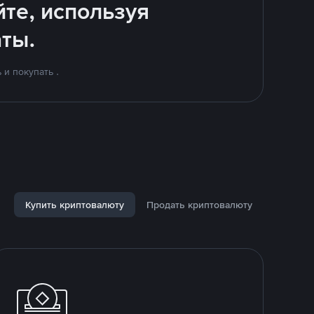
йте, используя
ты.
и покупать .
Купить криптовалюту
Продать криптовалюту