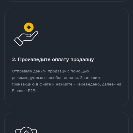
2. Произведите оплату продавцу
Отправьте деньги продавцу с помощью
рекомендуемых способов оплаты. Завершите
транзакцию в фиате и нажмите «Переведено, далее» на
Binance P2P.