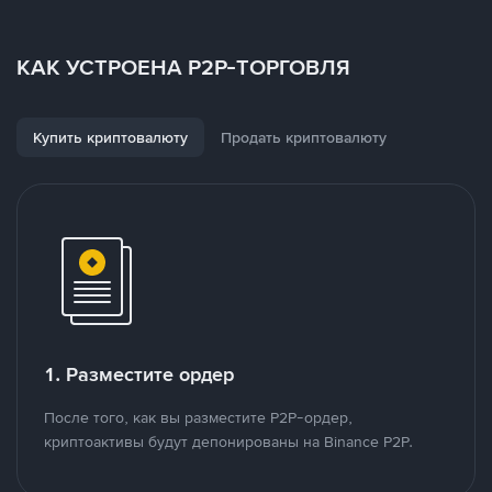
КАК УСТРОЕНА P2P-ТОРГОВЛЯ
Купить криптовалюту
Продать криптовалюту
1. Разместите ордер
После того, как вы разместите P2P-ордер,
криптоактивы будут депонированы на Binance P2P.