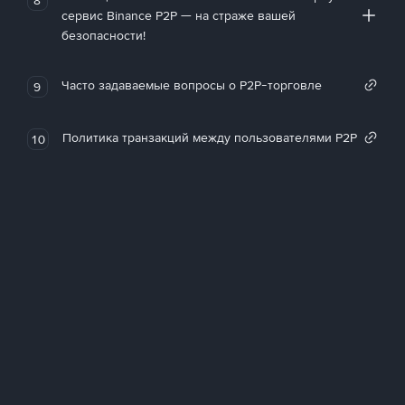
сервис Binance P2P — на страже вашей
безопасности!
Часто задаваемые вопросы о P2P-торговле
9
Политика транзакций между пользователями P2P
10