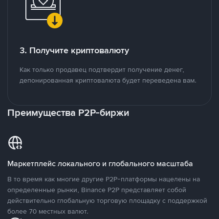
3. Получите криптовалюту
Как только продавец подтвердит получение денег,
депонированная криптовалюта будет переведена вам.
Преимущества P2P-биржи
Маркетплейс локального и глобального масштаба
В то время как многие другие P2P-платформы нацелены на
определенные рынки, Binance P2P представляет собой
действительно глобальную торговую площадку с поддержкой
более 70 местных валют.