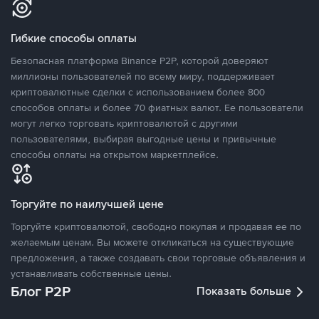
Гибкие способы оплаты
Безопасная платформа Binance P2P, которой доверяют
миллионы пользователей по всему миру, поддерживает
криптовалютные сделки с использованием более 800
способов оплаты и более 70 фиатных валют. Ее пользователи
могут легко торговать криптовалютой с другими
пользователями, выбирая выгодные цены и привычные
способы оплаты на открытом маркетплейсе.
Торгуйте по наилучшей цене
Торгуйте криптовалютой, свободно покупая и продавая ее по
желаемым ценам. Вы можете откликаться на существующие
предложения, а также создавать свои торговые объявления и
устанавливать собственные цены.
Блог P2P
Показать больше