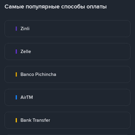
Самые популярные способы оплаты
Zinli
Zelle
Banco Pichincha
AirTM
Bank Transfer