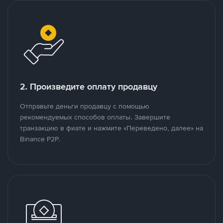
2. Произведите оплату продавцу
Отправьте деньги продавцу с помощью
рекомендуемых способов оплаты. Завершите
транзакцию в фиате и нажмите «Переведено, далее» на
Binance P2P.