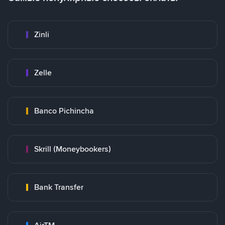
Zinli
Zelle
Banco Pichincha
Skrill (Moneybookers)
Bank Transfer