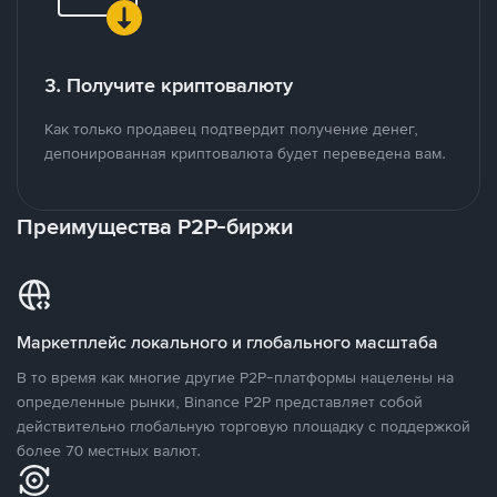
3. Получите криптовалюту
Как только продавец подтвердит получение денег,
депонированная криптовалюта будет переведена вам.
Преимущества P2P-биржи
Маркетплейс локального и глобального масштаба
В то время как многие другие P2P-платформы нацелены на
определенные рынки, Binance P2P представляет собой
действительно глобальную торговую площадку с поддержкой
более 70 местных валют.