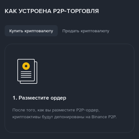
КАК УСТРОЕНА P2P-ТОРГОВЛЯ
Купить криптовалюту
Продать криптовалюту
1. Разместите ордер
После того, как вы разместите P2P-ордер,
криптоактивы будут депонированы на Binance P2P.