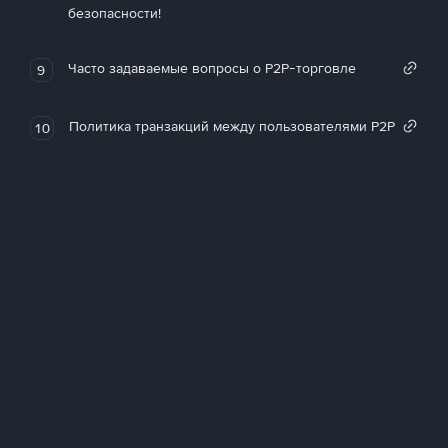
безопасности!
Часто задаваемые вопросы о P2P-торговле
9
Политика транзакций между пользователями P2P
10