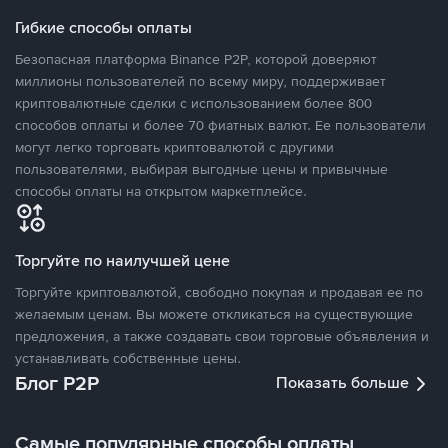
Гибкие способы оплаты
Безопасная платформа Binance P2P, которой доверяют
миллионы пользователей по всему миру, поддерживает
криптовалютные сделки с использованием более 800
способов оплаты и более 70 фиатных валют. Ее пользователи
могут легко торговать криптовалютой с другими
пользователями, выбирая выгодные цены и привычные
способы оплаты на открытом маркетплейсе.
Торгуйте по наилучшей цене
Торгуйте криптовалютой, свободно покупая и продавая ее по
желаемым ценам. Вы можете откликаться на существующие
предложения, а также создавать свои торговые объявления и
устанавливать собственные цены.
Блог P2P
Показать больше
Самые популярные способы оплаты