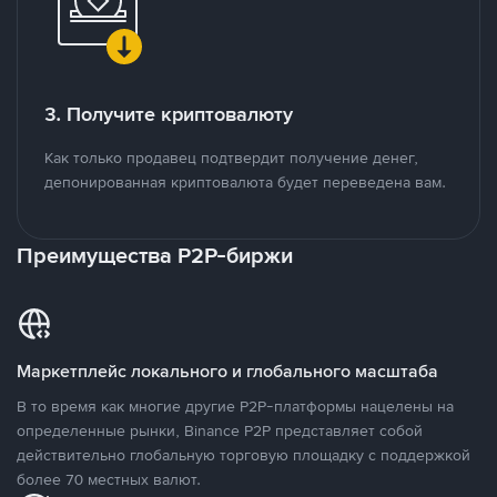
3. Получите криптовалюту
Как только продавец подтвердит получение денег,
депонированная криптовалюта будет переведена вам.
Преимущества P2P-биржи
Маркетплейс локального и глобального масштаба
В то время как многие другие P2P-платформы нацелены на
определенные рынки, Binance P2P представляет собой
действительно глобальную торговую площадку с поддержкой
более 70 местных валют.