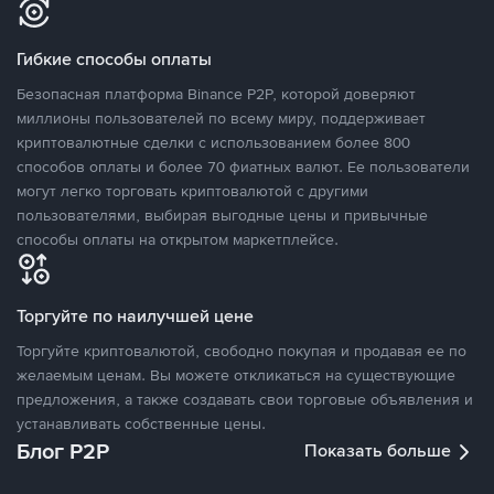
Гибкие способы оплаты
Безопасная платформа Binance P2P, которой доверяют
миллионы пользователей по всему миру, поддерживает
криптовалютные сделки с использованием более 800
способов оплаты и более 70 фиатных валют. Ее пользователи
могут легко торговать криптовалютой с другими
пользователями, выбирая выгодные цены и привычные
способы оплаты на открытом маркетплейсе.
Торгуйте по наилучшей цене
Торгуйте криптовалютой, свободно покупая и продавая ее по
желаемым ценам. Вы можете откликаться на существующие
предложения, а также создавать свои торговые объявления и
устанавливать собственные цены.
Блог P2P
Показать больше