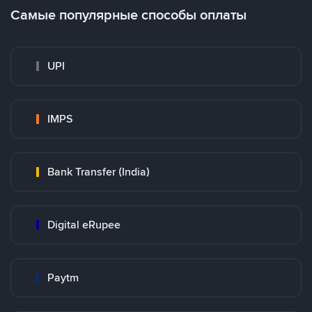
Самые популярные способы оплаты
UPI
IMPS
Bank Transfer (India)
Digital eRupee
Paytm