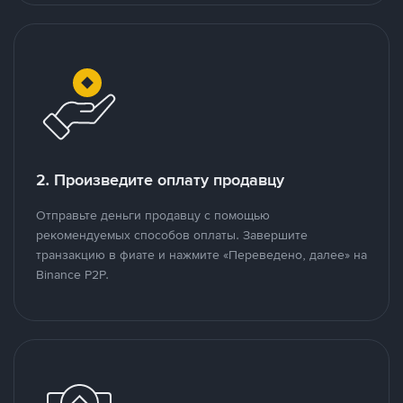
2. Произведите оплату продавцу
Отправьте деньги продавцу с помощью
рекомендуемых способов оплаты. Завершите
транзакцию в фиате и нажмите «Переведено, далее» на
Binance P2P.