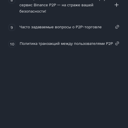
сервис Binance P2P — на страже вашей
безопасности!
Часто задаваемые вопросы о P2P-торговле
9
Политика транзакций между пользователями P2P
10