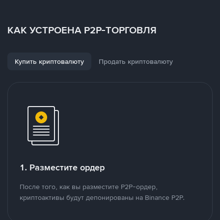
КАК УСТРОЕНА P2P-ТОРГОВЛЯ
Купить криптовалюту
Продать криптовалюту
1. Разместите ордер
После того, как вы разместите P2P-ордер,
криптоактивы будут депонированы на Binance P2P.