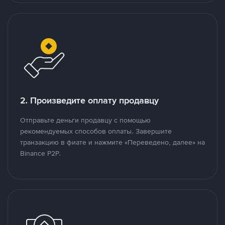
2. Произведите оплату продавцу
Отправьте деньги продавцу с помощью
рекомендуемых способов оплаты. Завершите
транзакцию в фиате и нажмите «Переведено, далее» на
Binance P2P.