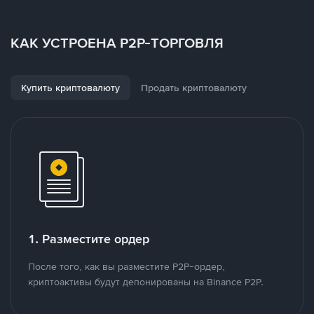
КАК УСТРОЕНА P2P-ТОРГОВЛЯ
Купить криптовалюту
Продать криптовалюту
1. Разместите ордер
После того, как вы разместите P2P-ордер,
криптоактивы будут депонированы на Binance P2P.