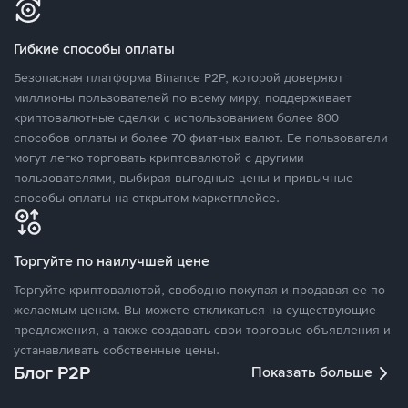
Гибкие способы оплаты
Безопасная платформа Binance P2P, которой доверяют
миллионы пользователей по всему миру, поддерживает
криптовалютные сделки с использованием более 800
способов оплаты и более 70 фиатных валют. Ее пользователи
могут легко торговать криптовалютой с другими
пользователями, выбирая выгодные цены и привычные
способы оплаты на открытом маркетплейсе.
Торгуйте по наилучшей цене
Торгуйте криптовалютой, свободно покупая и продавая ее по
желаемым ценам. Вы можете откликаться на существующие
предложения, а также создавать свои торговые объявления и
устанавливать собственные цены.
Блог P2P
Показать больше