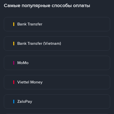
Самые популярные способы оплаты
Bank Transfer
Bank Transfer (Vietnam)
MoMo
Viettel Money
ZaloPay