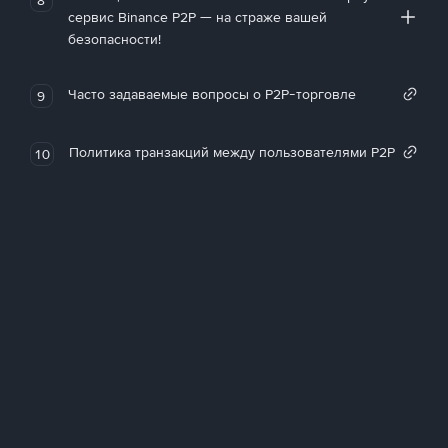
сервис Binance P2P — на страже вашей
безопасности!
Часто задаваемые вопросы о P2P-торговле
9
Политика транзакций между пользователями P2P
10