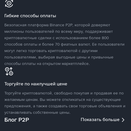
Гибкие способы оплаты
Безопасная платформа Binance P2P, которой доверяют
миллионы пользователей по всему миру, поддерживает
криптовалютные сделки с использованием более 800
способов оплаты и более 70 фиатных валют. Ее пользователи
могут легко торговать криптовалютой с другими
пользователями, выбирая выгодные цены и привычные
способы оплаты на открытом маркетплейсе.
Торгуйте по наилучшей цене
Торгуйте криптовалютой, свободно покупая и продавая ее по
желаемым ценам. Вы можете откликаться на существующие
предложения, а также создавать свои торговые объявления и
устанавливать собственные цены.
Блог P2P
Показать больше