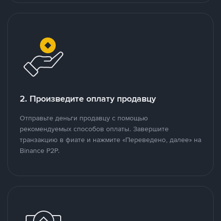
2. Произведите оплату продавцу
Отправьте деньги продавцу с помощью
рекомендуемых способов оплаты. Завершите
транзакцию в фиате и нажмите «Переведено, далее» на
Binance P2P.