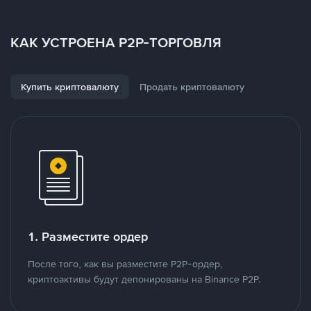
КАК УСТРОЕНА P2P-ТОРГОВЛЯ
Купить криптовалюту
Продать криптовалюту
1. Разместите ордер
После того, как вы разместите P2P-ордер,
криптоактивы будут депонированы на Binance P2P.