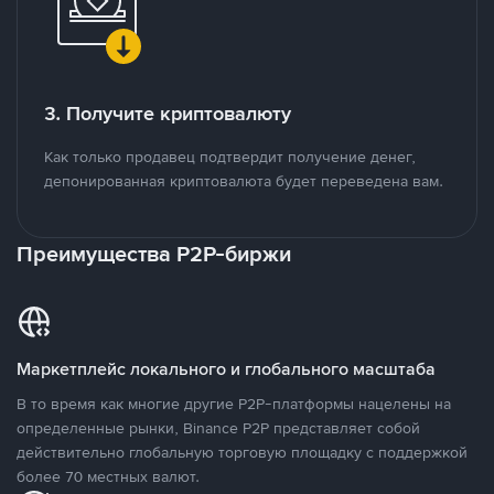
3. Получите криптовалюту
Как только продавец подтвердит получение денег,
депонированная криптовалюта будет переведена вам.
Преимущества P2P-биржи
Маркетплейс локального и глобального масштаба
В то время как многие другие P2P-платформы нацелены на
определенные рынки, Binance P2P представляет собой
действительно глобальную торговую площадку с поддержкой
более 70 местных валют.