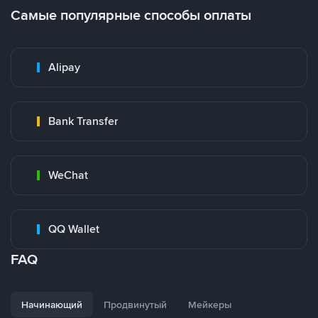
Самые популярные способы оплаты
Alipay
Bank Transfer
WeChat
QQ Wallet
FAQ
Начинающий
Продвинутый
Мейкеры