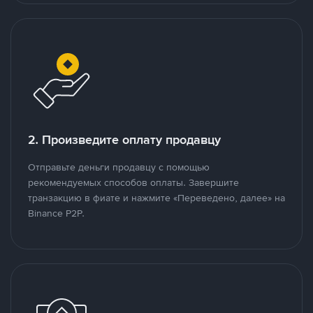
2. Произведите оплату продавцу
Отправьте деньги продавцу с помощью
рекомендуемых способов оплаты. Завершите
транзакцию в фиате и нажмите «Переведено, далее» на
Binance P2P.