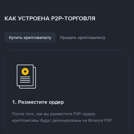
КАК УСТРОЕНА P2P-ТОРГОВЛЯ
Купить криптовалюту
Продать криптовалюту
1. Разместите ордер
После того, как вы разместите P2P-ордер,
криптоактивы будут депонированы на Binance P2P.