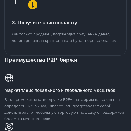
3. Получите криптовалюту
Как только продавец подтвердит получение денег,
депонированная криптовалюта будет переведена вам.
Преимущества P2P-биржи
Маркетплейс локального и глобального масштаба
В то время как многие другие P2P-платформы нацелены на
определенные рынки, Binance P2P представляет собой
действительно глобальную торговую площадку с поддержкой
более 70 местных валют.