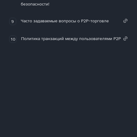
безопасности!
Часто задаваемые вопросы о P2P-торговле
9
Политика транзакций между пользователями P2P
10