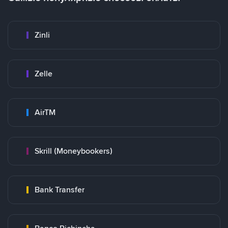
Zinli
Zelle
AirTM
Skrill (Moneybookers)
Bank Transfer