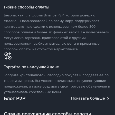
Гибкие способы оплаты
Безопасная платформа Binance P2P, которой доверяют
миллионы пользователей по всему миру, поддерживает
криптовалютные сделки с использованием более 800
способов оплаты и более 70 фиатных валют. Ее пользователи
могут легко торговать криптовалютой с другими
пользователями, выбирая выгодные цены и привычные
способы оплаты на открытом маркетплейсе.
Торгуйте по наилучшей цене
Торгуйте криптовалютой, свободно покупая и продавая ее по
желаемым ценам. Вы можете откликаться на существующие
предложения, а также создавать свои торговые объявления и
устанавливать собственные цены.
Блог P2P
Показать больше
Самые популярные способы оплаты