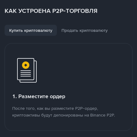
КАК УСТРОЕНА P2P-ТОРГОВЛЯ
Купить криптовалюту
Продать криптовалюту
1. Разместите ордер
После того, как вы разместите P2P-ордер,
криптоактивы будут депонированы на Binance P2P.