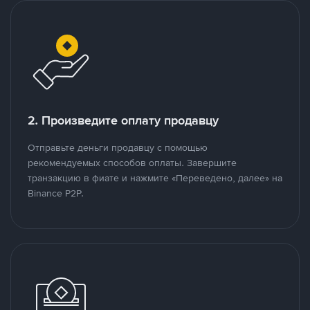
2. Произведите оплату продавцу
Отправьте деньги продавцу с помощью
рекомендуемых способов оплаты. Завершите
транзакцию в фиате и нажмите «Переведено, далее» на
Binance P2P.