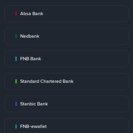
Absa Bank
Nedbank
FNB Bank
Standard Chartered Bank
Stanbic Bank
FNB-ewallet