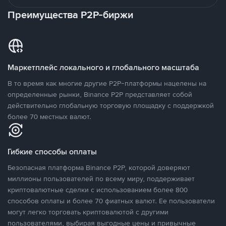
Преимущества P2P-биржи
Маркетплейс локального и глобального масштаба
В то время как многие другие P2P-платформы нацелены на
определенные рынки, Binance P2P представляет собой
действительно глобальную торговую площадку с поддержкой
более 70 местных валют.
Гибкие способы оплаты
Безопасная платформа Binance P2P, которой доверяют
миллионы пользователей по всему миру, поддерживает
криптовалютные сделки с использованием более 800
способов оплаты и более 70 фиатных валют. Ее пользователи
могут легко торговать криптовалютой с другими
пользователями, выбирая выгодные цены и привычные