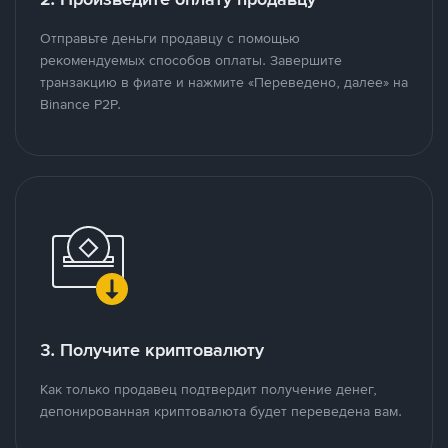
Отправьте деньги продавцу с помощью
рекомендуемых способов оплаты. Завершите
транзакцию в фиате и нажмите «Переведено, далее» на
Binance P2P.
3. Получите криптовалюту
Как только продавец подтвердит получение денег,
депонированная криптовалюта будет переведена вам.