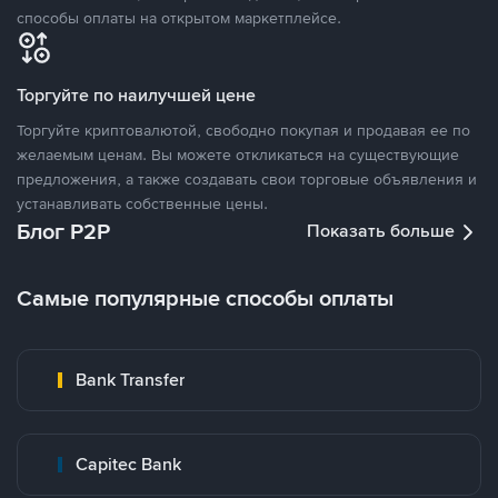
способы оплаты на открытом маркетплейсе.
Торгуйте по наилучшей цене
Торгуйте криптовалютой, свободно покупая и продавая ее по
желаемым ценам. Вы можете откликаться на существующие
предложения, а также создавать свои торговые объявления и
устанавливать собственные цены.
Блог P2P
Показать больше
Самые популярные способы оплаты
Bank Transfer
Capitec Bank