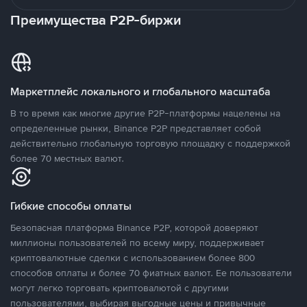
Преимущества P2P-биржи
Маркетплейс локального и глобального масштаба
В то время как многие другие P2P-платформы нацелены на
определенные рынки, Binance P2P представляет собой
действительно глобальную торговую площадку с поддержкой
более 70 местных валют.
Гибкие способы оплаты
Безопасная платформа Binance P2P, которой доверяют
миллионы пользователей по всему миру, поддерживает
криптовалютные сделки с использованием более 800
способов оплаты и более 70 фиатных валют. Ее пользователи
могут легко торговать криптовалютой с другими
пользователями, выбирая выгодные цены и привычные