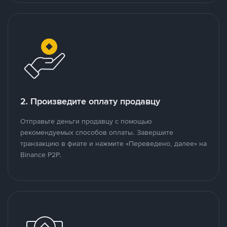
2. Произведите оплату продавцу
Отправьте деньги продавцу с помощью
рекомендуемых способов оплаты. Завершите
транзакцию в фиате и нажмите «Переведено, далее» на
Binance P2P.