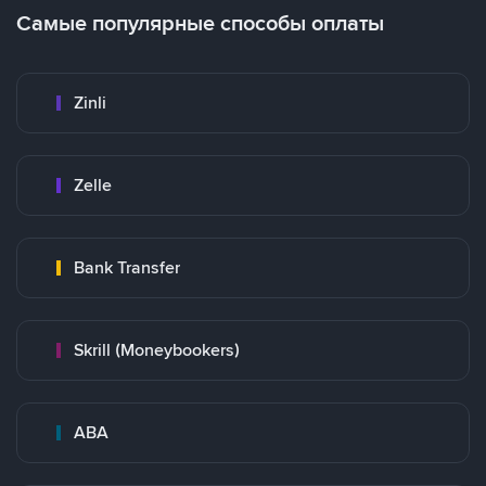
Самые популярные способы оплаты
Zinli
Zelle
Bank Transfer
Skrill (Moneybookers)
ABA