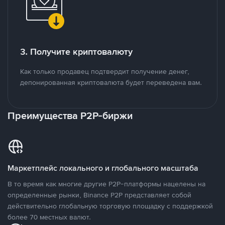
3. Получите криптовалюту
Как только продавец подтвердит получение денег,
депонированная криптовалюта будет переведена вам.
Преимущества P2P-биржи
Маркетплейс локального и глобального масштаба
В то время как многие другие P2P-платформы нацелены на
определенные рынки, Binance P2P представляет собой
действительно глобальную торговую площадку с поддержкой
более 70 местных валют.