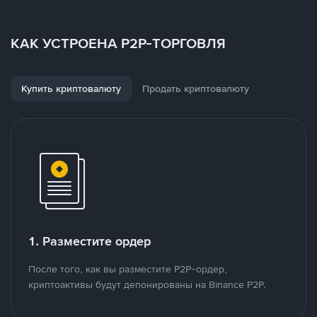
КАК УСТРОЕНА P2P-ТОРГОВЛЯ
Купить криптовалюту
Продать криптовалюту
1. Разместите ордер
После того, как вы разместите P2P-ордер,
криптоактивы будут депонированы на Binance P2P.