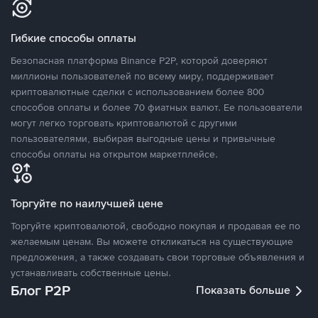
Гибкие способы оплаты
Безопасная платформа Binance P2P, которой доверяют
миллионы пользователей по всему миру, поддерживает
криптовалютные сделки с использованием более 800
способов оплаты и более 70 фиатных валют. Ее пользователи
могут легко торговать криптовалютой с другими
пользователями, выбирая выгодные цены и привычные
способы оплаты на открытом маркетплейсе.
Торгуйте по наилучшей цене
Торгуйте криптовалютой, свободно покупая и продавая ее по
желаемым ценам. Вы можете откликаться на существующие
предложения, а также создавать свои торговые объявления и
устанавливать собственные цены.
Блог P2P
Показать больше