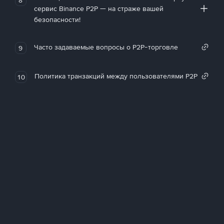
сервис Binance P2P — на страже вашей
безопасности!
Часто задаваемые вопросы о P2P-торговле
9
Политика транзакций между пользователями P2P
10