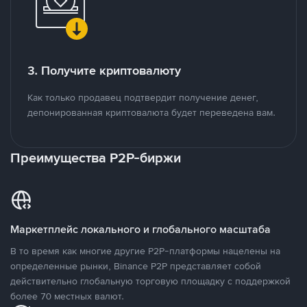
3. Получите криптовалюту
Как только продавец подтвердит получение денег,
депонированная криптовалюта будет переведена вам.
Преимущества P2P-биржи
Маркетплейс локального и глобального масштаба
В то время как многие другие P2P-платформы нацелены на
определенные рынки, Binance P2P представляет собой
действительно глобальную торговую площадку с поддержкой
более 70 местных валют.