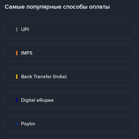
Самые популярные способы оплаты
UPI
IMPS
Bank Transfer (India)
Digital eRupee
Paytm