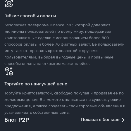
Гибкие способы оплаты
Безопасная платформа Binance P2P, которой доверяют
миллионы пользователей по всему миру, поддерживает
криптовалютные сделки с использованием более 800
способов оплаты и более 70 фиатных валют. Ее пользователи
могут легко торговать криптовалютой с другими
пользователями, выбирая выгодные цены и привычные
способы оплаты на открытом маркетплейсе.
Торгуйте по наилучшей цене
Торгуйте криптовалютой, свободно покупая и продавая ее по
желаемым ценам. Вы можете откликаться на существующие
предложения, а также создавать свои торговые объявления и
устанавливать собственные цены.
Блог P2P
Показать больше