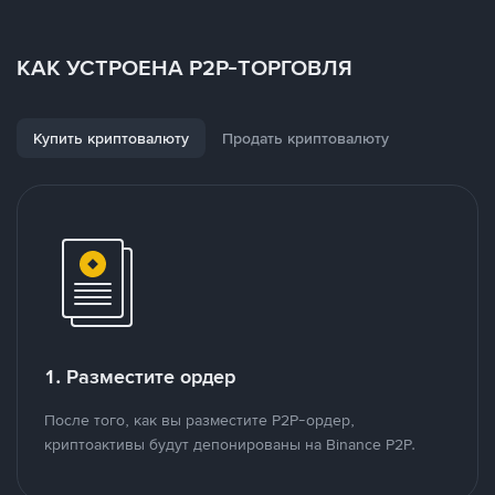
КАК УСТРОЕНА P2P-ТОРГОВЛЯ
Купить криптовалюту
Продать криптовалюту
1. Разместите ордер
После того, как вы разместите P2P-ордер,
криптоактивы будут депонированы на Binance P2P.