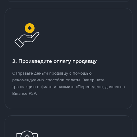
2. Произведите оплату продавцу
Отправьте деньги продавцу с помощью
рекомендуемых способов оплаты. Завершите
транзакцию в фиате и нажмите «Переведено, далее» на
Binance P2P.