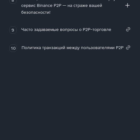
сервис Binance P2P — на страже вашей
безопасности!
Часто задаваемые вопросы о P2P-торговле
9
Политика транзакций между пользователями P2P
10