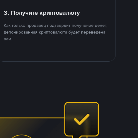
3. Получите криптовалюту
Как только продавец подтвердит получение денег,
депонированная криптовалюта будет переведена
вам.