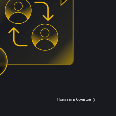
Показать больше