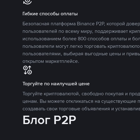
Гибкие способы оплаты
Безопасная платформа Binance P2P, которой дов
пользователей по всему миру, поддерживает кри
использованием более 800 способов оплаты и бол
пользователи могут легко торговать криптовалюто
пользователями, выбирая выгодные цены и прив
открытом маркетплейсе.
Торгуйте по наилучшей цене
Торгуйте криптовалютой, свободно покупая и про
ценам. Вы можете откликаться на существующие 
создавать свои торговые объявления и устанавли
Блог P2P