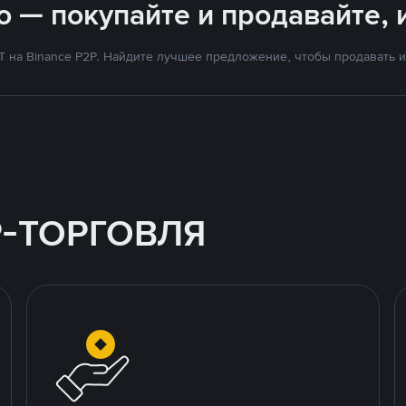
о — покупайте и продавайте, 
на Binance P2P. Найдите лучшее предложение, чтобы продавать и 
P-ТОРГОВЛЯ