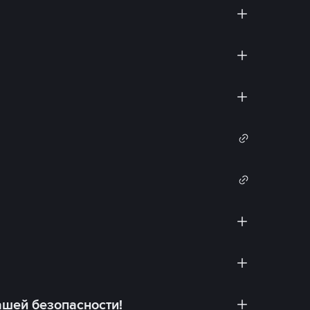
ашей безопасности!