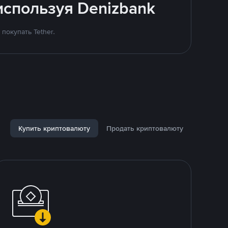
используя Denizbank
покупать Tether.
Купить криптовалюту
Продать криптовалюту