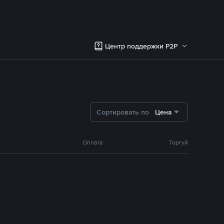
Центр поддержки P2P
Сортировать по
Цена
Оплата
Торгуй