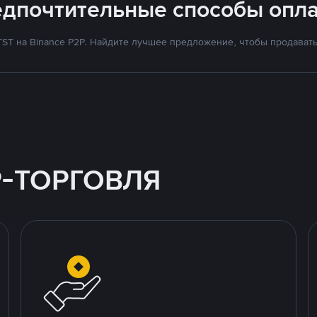
едпочтительные способы опла
ST на Binance P2P. Найдите лучшее предложение, чтобы продавать 
P-ТОРГОВЛЯ