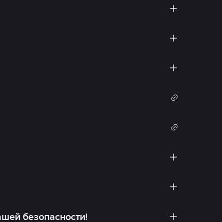
ашей безопасности!