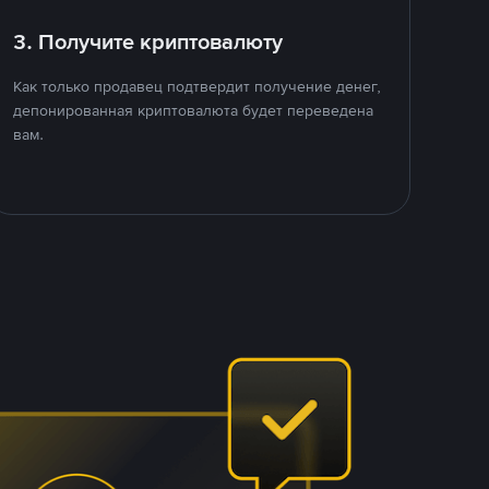
3. Получите криптовалюту
Как только продавец подтвердит получение денег,
депонированная криптовалюта будет переведена
вам.