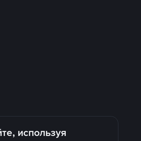
йте, используя