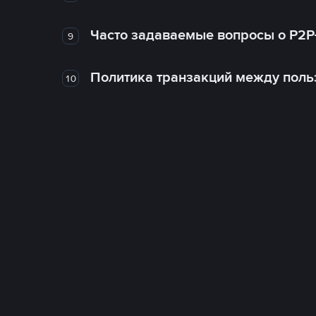
Часто задаваемые вопросы о P2P
9
Политика транзакций между поль
10