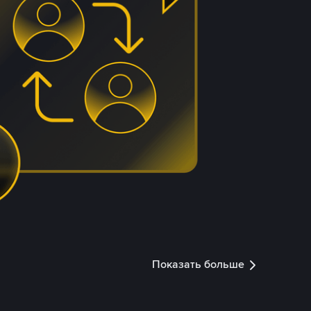
Показать больше