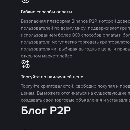
Гибкие способы оплаты
Безопасная платформа Binance P2P, которой дов
пользователей по всему миру, поддерживает кри
использованием более 800 способов оплаты и бол
пользователи могут легко торговать криптовалюто
пользователями, выбирая выгодные цены и прив
открытом маркетплейсе.
Торгуйте по наилучшей цене
Торгуйте криптовалютой, свободно покупая и про
ценам. Вы можете откликаться на существующие 
создавать свои торговые объявления и устанавли
Блог P2P