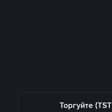
Торгуйте (TST