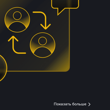
Показать больше