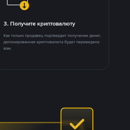
3. Получите криптовалюту
Как только продавец подтвердит получение денег,
депонированная криптовалюта будет переведена
вам.