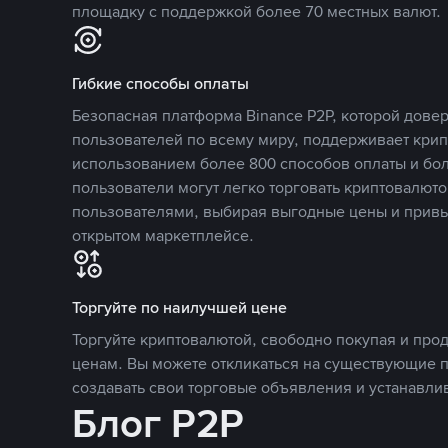
площадку с поддержкой более 70 местных валют.
Гибкие способы оплаты
Безопасная платформа Binance P2P, которой дов
пользователей по всему миру, поддерживает кри
использованием более 800 способов оплаты и бол
пользователи могут легко торговать криптовалюто
пользователями, выбирая выгодные цены и прив
открытом маркетплейсе.
Торгуйте по наилучшей цене
Торгуйте криптовалютой, свободно покупая и про
ценам. Вы можете откликаться на существующие 
создавать свои торговые объявления и устанавли
Блог P2P