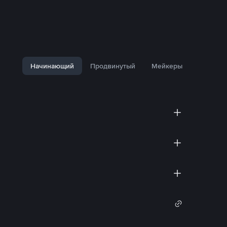
Начинающий
Продвинутый
Мейкеры