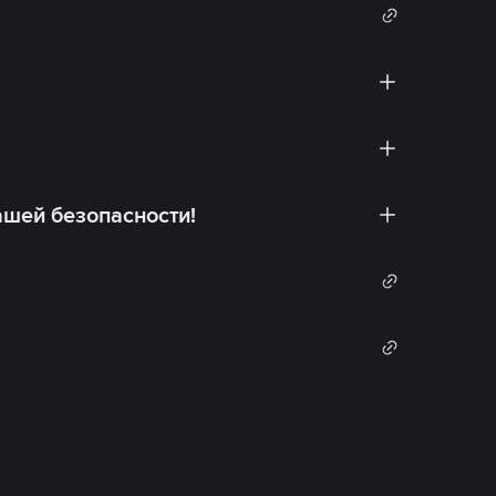
ашей безопасности!