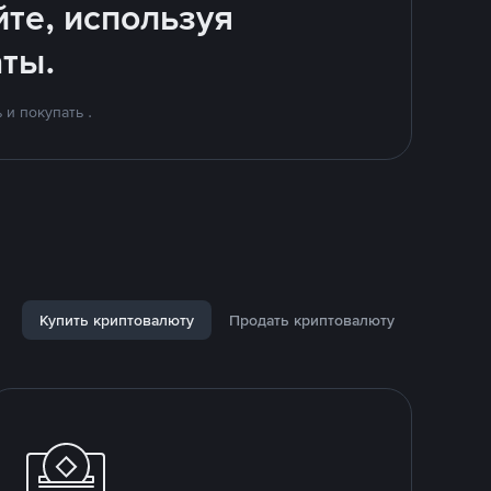
йте, используя
ты.
и покупать .
Купить криптовалюту
Продать криптовалюту