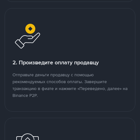
2. Произведите оплату продавцу
Отправьте деньги продавцу с помощью
рекомендуемых способов оплаты. Завершите
транзакцию в фиате и нажмите «Переведено, далее» на
Binance P2P.