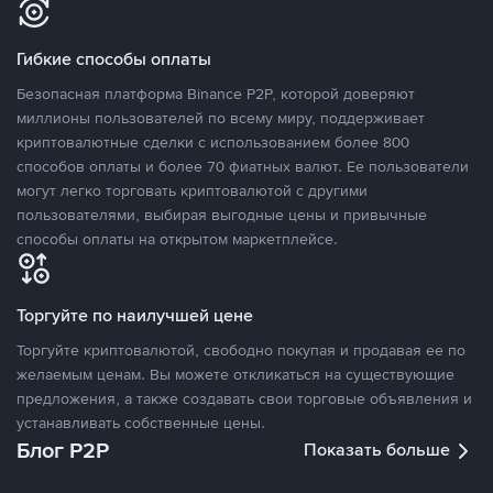
Гибкие способы оплаты
Безопасная платформа Binance P2P, которой доверяют
миллионы пользователей по всему миру, поддерживает
криптовалютные сделки с использованием более 800
способов оплаты и более 70 фиатных валют. Ее пользователи
могут легко торговать криптовалютой с другими
пользователями, выбирая выгодные цены и привычные
способы оплаты на открытом маркетплейсе.
Торгуйте по наилучшей цене
Торгуйте криптовалютой, свободно покупая и продавая ее по
желаемым ценам. Вы можете откликаться на существующие
предложения, а также создавать свои торговые объявления и
устанавливать собственные цены.
Блог P2P
Показать больше