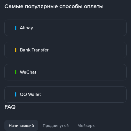
Самые популярные способы оплаты
Alipay
Bank Transfer
WeChat
QQ Wallet
FAQ
Начинающий
Продвинутый
Мейкеры