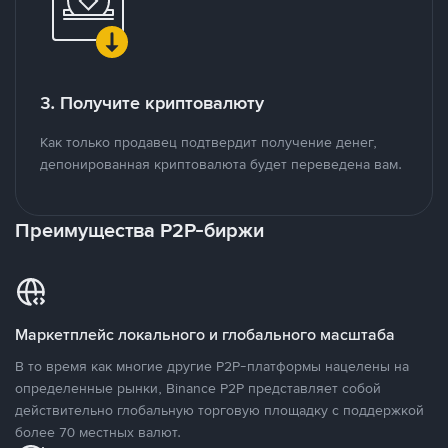
3. Получите криптовалюту
Как только продавец подтвердит получение денег,
депонированная криптовалюта будет переведена вам.
Преимущества P2P-биржи
Маркетплейс локального и глобального масштаба
В то время как многие другие P2P-платформы нацелены на
определенные рынки, Binance P2P представляет собой
действительно глобальную торговую площадку с поддержкой
более 70 местных валют.