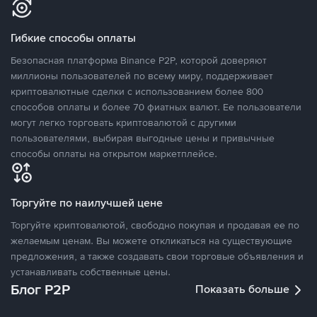
Гибкие способы оплаты
Безопасная платформа Binance P2P, которой доверяют
миллионы пользователей по всему миру, поддерживает
криптовалютные сделки с использованием более 800
способов оплаты и более 70 фиатных валют. Ее пользователи
могут легко торговать криптовалютой с другими
пользователями, выбирая выгодные цены и привычные
способы оплаты на открытом маркетплейсе.
Торгуйте по наилучшей цене
Торгуйте криптовалютой, свободно покупая и продавая ее по
желаемым ценам. Вы можете откликаться на существующие
предложения, а также создавать свои торговые объявления и
устанавливать собственные цены.
Блог P2P
Показать больше