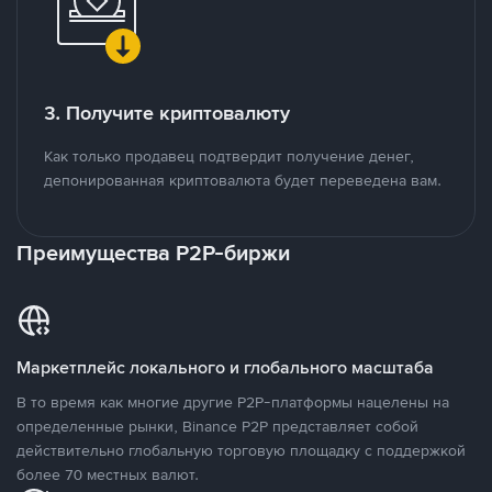
3. Получите криптовалюту
Как только продавец подтвердит получение денег,
депонированная криптовалюта будет переведена вам.
Преимущества P2P-биржи
Маркетплейс локального и глобального масштаба
В то время как многие другие P2P-платформы нацелены на
определенные рынки, Binance P2P представляет собой
действительно глобальную торговую площадку с поддержкой
более 70 местных валют.