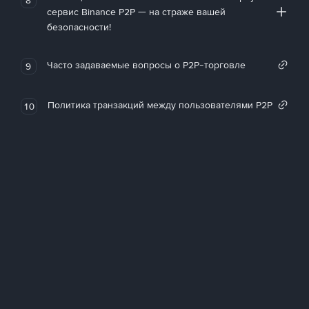
сервис Binance P2P — на страже вашей
безопасности!
Часто задаваемые вопросы о P2P-торговле
9
Политика транзакций между пользователями P2P
10