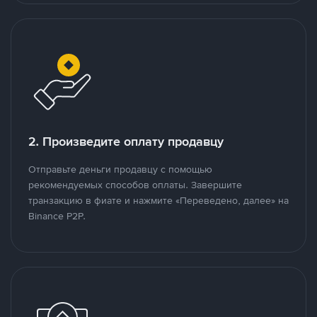
2. Произведите оплату продавцу
Отправьте деньги продавцу с помощью
рекомендуемых способов оплаты. Завершите
транзакцию в фиате и нажмите «Переведено, далее» на
Binance P2P.