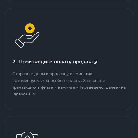
2. Произведите оплату продавцу
Отправьте деньги продавцу с помощью
рекомендуемых способов оплаты. Завершите
транзакцию в фиате и нажмите «Переведено, далее» на
Binance P2P.