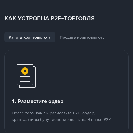
КАК УСТРОЕНА P2P-ТОРГОВЛЯ
Купить криптовалюту
Продать криптовалюту
1. Разместите ордер
После того, как вы разместите P2P-ордер,
криптоактивы будут депонированы на Binance P2P.