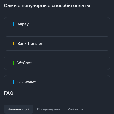
Самые популярные способы оплаты
Alipay
Bank Transfer
WeChat
QQ Wallet
FAQ
Начинающий
Продвинутый
Мейкеры