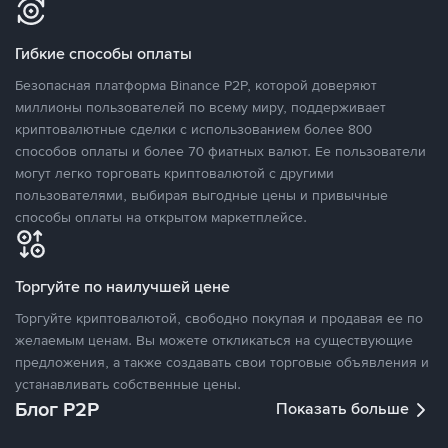
Гибкие способы оплаты
Безопасная платформа Binance P2P, которой доверяют
миллионы пользователей по всему миру, поддерживает
криптовалютные сделки с использованием более 800
способов оплаты и более 70 фиатных валют. Ее пользователи
могут легко торговать криптовалютой с другими
пользователями, выбирая выгодные цены и привычные
способы оплаты на открытом маркетплейсе.
Торгуйте по наилучшей цене
Торгуйте криптовалютой, свободно покупая и продавая ее по
желаемым ценам. Вы можете откликаться на существующие
предложения, а также создавать свои торговые объявления и
устанавливать собственные цены.
Блог P2P
Показать больше