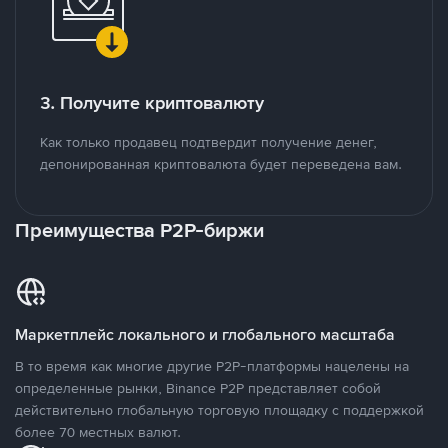
3. Получите криптовалюту
Как только продавец подтвердит получение денег,
депонированная криптовалюта будет переведена вам.
Преимущества P2P-биржи
Маркетплейс локального и глобального масштаба
В то время как многие другие P2P-платформы нацелены на
определенные рынки, Binance P2P представляет собой
действительно глобальную торговую площадку с поддержкой
более 70 местных валют.