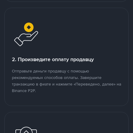
2. Произведите оплату продавцу
Отправьте деньги продавцу с помощью
рекомендуемых способов оплаты. Завершите
транзакцию в фиате и нажмите «Переведено, далее» на
Binance P2P.