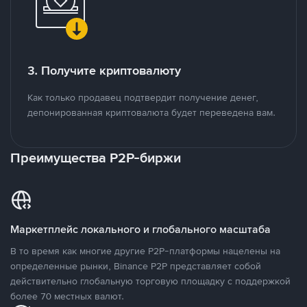
3. Получите криптовалюту
Как только продавец подтвердит получение денег,
депонированная криптовалюта будет переведена вам.
Преимущества P2P-биржи
Маркетплейс локального и глобального масштаба
В то время как многие другие P2P-платформы нацелены на
определенные рынки, Binance P2P представляет собой
действительно глобальную торговую площадку с поддержкой
более 70 местных валют.