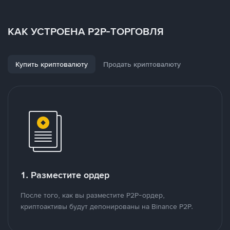
КАК УСТРОЕНА P2P-ТОРГОВЛЯ
Купить криптовалюту
Продать криптовалюту
1. Разместите ордер
После того, как вы разместите P2P-ордер,
криптоактивы будут депонированы на Binance P2P.