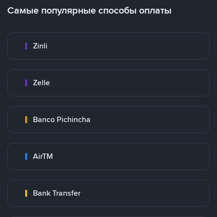
Самые популярные способы оплаты
Zinli
Zelle
Banco Pichincha
AirTM
Bank Transfer