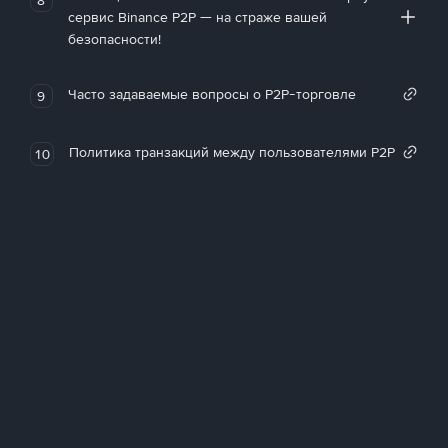
сервис Binance P2P — на страже вашей
безопасности!
Часто задаваемые вопросы о P2P-торговле
9
Политика транзакций между пользователями P2P
10