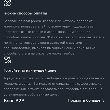
Гибкие способы оплаты
Безопасная платформа Binance P2P, которой доверяют
миллионы пользователей по всему миру, поддерживает
криптовалютные сделки с использованием более 800
способов оплаты и более 70 фиатных валют. Ее пользователи
могут легко торговать криптовалютой с другими
пользователями, выбирая выгодные цены и привычные
способы оплаты на открытом маркетплейсе.
Торгуйте по наилучшей цене
Торгуйте криптовалютой, свободно покупая и продавая ее по
желаемым ценам. Вы можете откликаться на существующие
предложения, а также создавать свои торговые объявления и
устанавливать собственные цены.
Блог P2P
Показать больше