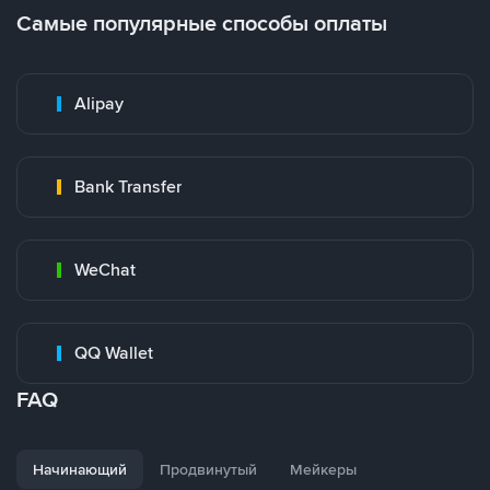
Самые популярные способы оплаты
Alipay
Bank Transfer
WeChat
QQ Wallet
FAQ
Начинающий
Продвинутый
Мейкеры