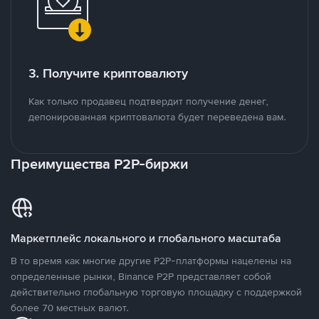
3. Получите криптовалюту
Как только продавец подтвердит получение денег,
депонированная криптовалюта будет переведена вам.
Преимущества P2P-биржи
Маркетплейс локального и глобального масштаба
В то время как многие другие P2P-платформы нацелены на
определенные рынки, Binance P2P представляет собой
действительно глобальную торговую площадку с поддержкой
более 70 местных валют.