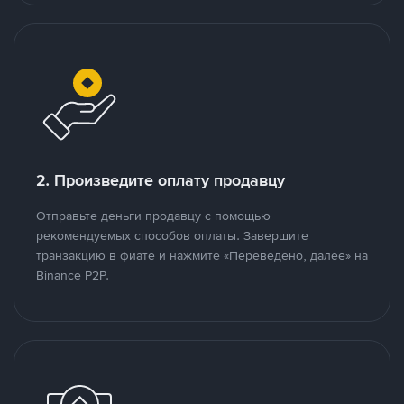
2. Произведите оплату продавцу
Отправьте деньги продавцу с помощью
рекомендуемых способов оплаты. Завершите
транзакцию в фиате и нажмите «Переведено, далее» на
Binance P2P.