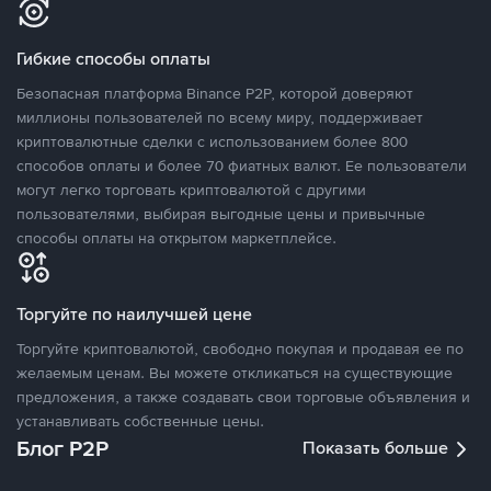
Гибкие способы оплаты
Безопасная платформа Binance P2P, которой доверяют
миллионы пользователей по всему миру, поддерживает
криптовалютные сделки с использованием более 800
способов оплаты и более 70 фиатных валют. Ее пользователи
могут легко торговать криптовалютой с другими
пользователями, выбирая выгодные цены и привычные
способы оплаты на открытом маркетплейсе.
Торгуйте по наилучшей цене
Торгуйте криптовалютой, свободно покупая и продавая ее по
желаемым ценам. Вы можете откликаться на существующие
предложения, а также создавать свои торговые объявления и
устанавливать собственные цены.
Блог P2P
Показать больше