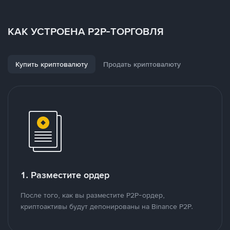
КАК УСТРОЕНА P2P-ТОРГОВЛЯ
Купить криптовалюту
Продать криптовалюту
1. Разместите ордер
После того, как вы разместите P2P-ордер,
криптоактивы будут депонированы на Binance P2P.