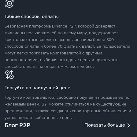
Гибкие способы оплаты
Безопасная платформа Binance P2P, которой доверяют
миллионы пользователей по всему миру, поддерживает
криптовалютные сделки с использованием более 800
способов оплаты и более 70 фиатных валют. Ее пользователи
могут легко торговать криптовалютой с другими
пользователями, выбирая выгодные цены и привычные
способы оплаты на открытом маркетплейсе.
Торгуйте по наилучшей цене
Торгуйте криптовалютой, свободно покупая и продавая ее по
желаемым ценам. Вы можете откликаться на существующие
предложения, а также создавать свои торговые объявления и
устанавливать собственные цены.
Блог P2P
Показать больше