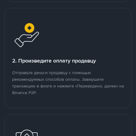
2. Произведите оплату продавцу
Отправьте деньги продавцу с помощью
рекомендуемых способов оплаты. Завершите
транзакцию в фиате и нажмите «Переведено, далее» на
Binance P2P.