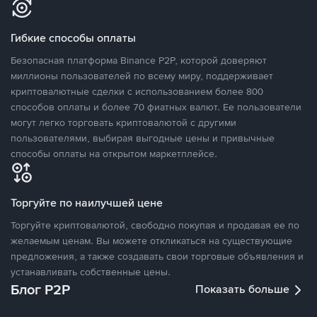
Гибкие способы оплаты
Безопасная платформа Binance P2P, которой доверяют
миллионы пользователей по всему миру, поддерживает
криптовалютные сделки с использованием более 800
способов оплаты и более 70 фиатных валют. Ее пользователи
могут легко торговать криптовалютой с другими
пользователями, выбирая выгодные цены и привычные
способы оплаты на открытом маркетплейсе.
Торгуйте по наилучшей цене
Торгуйте криптовалютой, свободно покупая и продавая ее по
желаемым ценам. Вы можете откликаться на существующие
предложения, а также создавать свои торговые объявления и
устанавливать собственные цены.
Блог P2P
Показать больше