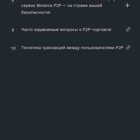
сервис Binance P2P — на страже вашей
безопасности!
Часто задаваемые вопросы о P2P-торговле
9
Политика транзакций между пользователями P2P
10