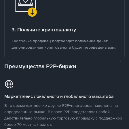
3. Получите криптовалюту
Как только продавец подтвердит получение денег,
депонированная криптовалюта будет переведена вам.
Преимущества P2P-биржи
Маркетплейс локального и глобального масштаба
В то время как многие другие P2P-платформы нацелены на
определенные рынки, Binance P2P представляет собой
действительно глобальную торговую площадку с поддержкой
более 70 местных валют.