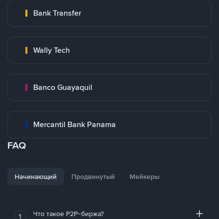
Bank Transfer
Wally Tech
Banco Guayaquil
Mercantil Bank Panama
FAQ
Начинающий
Продвинутый
Мейкеры
Что такое P2P-биржа?
1