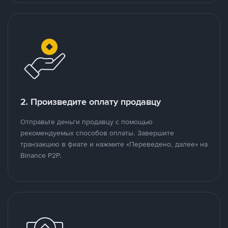
2. Произведите оплату продавцу
Отправьте деньги продавцу с помощью
рекомендуемых способов оплаты. Завершите
транзакцию в фиате и нажмите «Переведено, далее» на
Binance P2P.