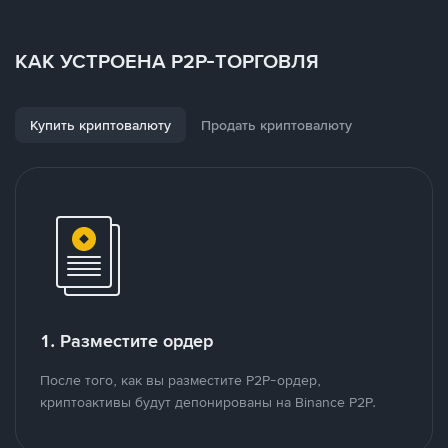
КАК УСТРОЕНА P2P-ТОРГОВЛЯ
Купить криптовалюту
Продать криптовалюту
1. Разместите ордер
После того, как вы разместите P2P-ордер,
криптоактивы будут депонированы на Binance P2P.