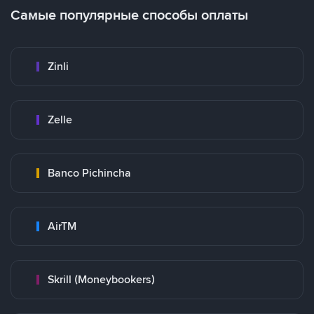
Самые популярные способы оплаты
Zinli
Zelle
Banco Pichincha
AirTM
Skrill (Moneybookers)