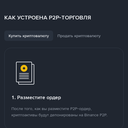
КАК УСТРОЕНА P2P-ТОРГОВЛЯ
Купить криптовалюту
Продать криптовалюту
1. Разместите ордер
После того, как вы разместите P2P-ордер,
криптоактивы будут депонированы на Binance P2P.