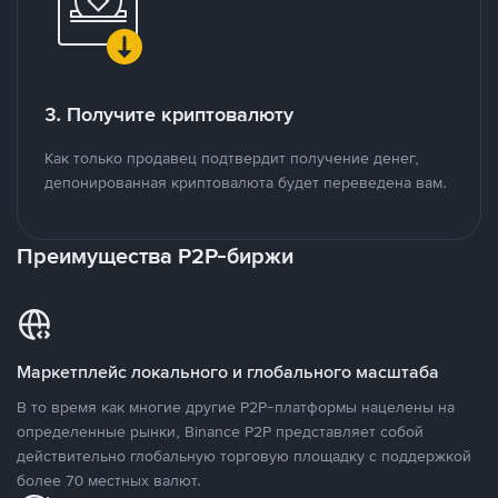
3. Получите криптовалюту
Как только продавец подтвердит получение денег,
депонированная криптовалюта будет переведена вам.
Преимущества P2P-биржи
Маркетплейс локального и глобального масштаба
В то время как многие другие P2P-платформы нацелены на
определенные рынки, Binance P2P представляет собой
действительно глобальную торговую площадку с поддержкой
более 70 местных валют.