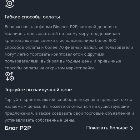
Гибкие способы оплаты
Безопасная платформа Binance P2P, которой доверяют
миллионы пользователей по всему миру, поддерживает
криптовалютные сделки с использованием более 800
способов оплаты и более 70 фиатных валют. Ее пользователи
могут легко торговать криптовалютой с другими
пользователями, выбирая выгодные цены и привычные
способы оплаты на открытом маркетплейсе.
Торгуйте по наилучшей цене
Торгуйте криптовалютой, свободно покупая и продавая ее по
желаемым ценам. Вы можете откликаться на существующие
предложения, а также создавать свои торговые объявления и
устанавливать собственные цены.
Блог P2P
Показать больше