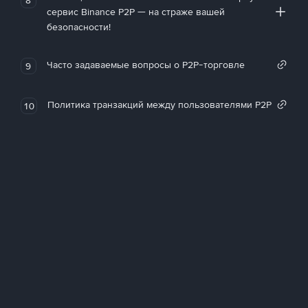
сервис Binance P2P — на страже вашей
безопасности!
Часто задаваемые вопросы о P2P-торговле
9
Политика транзакций между пользователями P2P
10