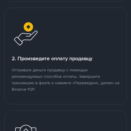
2. Произведите оплату продавцу
Отправьте деньги продавцу с помощью
рекомендуемых способов оплаты. Завершите
транзакцию в фиате и нажмите «Переведено, далее» на
Binance P2P.