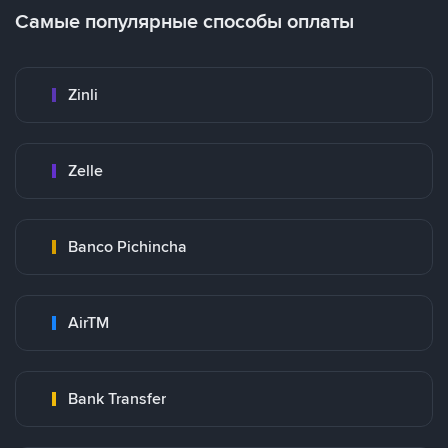
Самые популярные способы оплаты
Zinli
Zelle
Banco Pichincha
AirTM
Bank Transfer