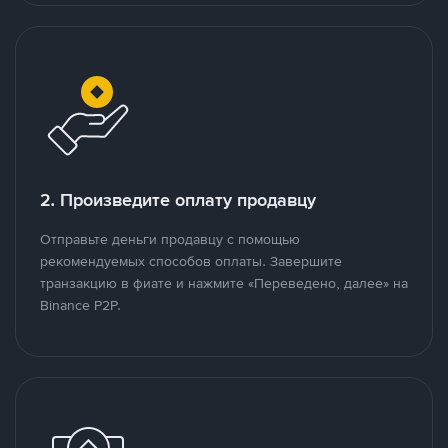
2. Произведите оплату продавцу
Отправьте деньги продавцу с помощью
рекомендуемых способов оплаты. Завершите
транзакцию в фиате и нажмите «Переведено, далее» на
Binance P2P.