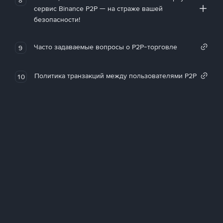
сервис Binance P2P — на страже вашей
безопасности!
Часто задаваемые вопросы о P2P-торговле
9
Политика транзакций между пользователями P2P
10