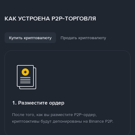
КАК УСТРОЕНА P2P-ТОРГОВЛЯ
Купить криптовалюту
Продать криптовалюту
1. Разместите ордер
После того, как вы разместите P2P-ордер,
криптоактивы будут депонированы на Binance P2P.