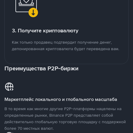
3. Получите криптовалюту
Как только продавец подтвердит получение денег,
депонированная криптовалюта будет переведена вам.
Преимущества P2P-биржи
Маркетплейс локального и глобального масштаба
В то время как многие другие P2P-платформы нацелены на
определенные рынки, Binance P2P представляет собой
действительно глобальную торговую площадку с поддержкой
более 70 местных валют.