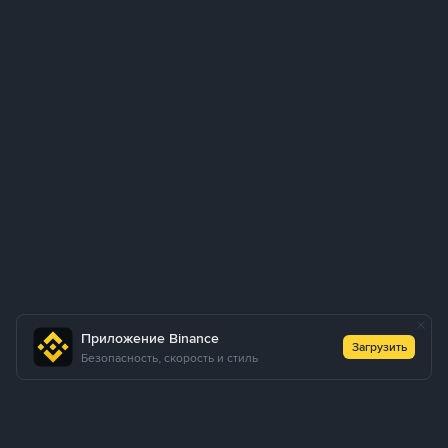
Приложение Binance
Загрузить
Безопасность, скорость и стиль