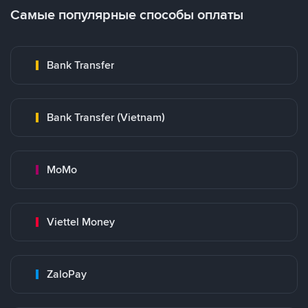
Самые популярные способы оплаты
Bank Transfer
Bank Transfer (Vietnam)
MoMo
Viettel Money
ZaloPay