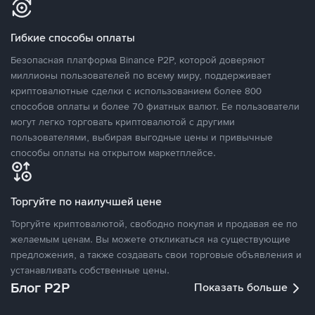
Гибкие способы оплаты
Безопасная платформа Binance P2P, которой доверяют
миллионы пользователей по всему миру, поддерживает
криптовалютные сделки с использованием более 800
способов оплаты и более 70 фиатных валют. Ее пользователи
могут легко торговать криптовалютой с другими
пользователями, выбирая выгодные цены и привычные
способы оплаты на открытом маркетплейсе.
Торгуйте по наилучшей цене
Торгуйте криптовалютой, свободно покупая и продавая ее по
желаемым ценам. Вы можете откликаться на существующие
предложения, а также создавать свои торговые объявления и
устанавливать собственные цены.
Блог P2P
Показать больше