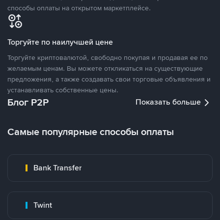
способы оплаты на открытом маркетплейсе.
Торгуйте по наилучшей цене
Торгуйте криптовалютой, свободно покупая и продавая ее по
желаемым ценам. Вы можете откликаться на существующие
предложения, а также создавать свои торговые объявления и
устанавливать собственные цены.
Блог P2P
Показать больше
Самые популярные способы оплаты
Bank Transfer
Twint