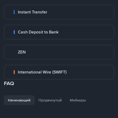
Instant Transfer
Cash Deposit to Bank
ZEN
International Wire (SWIFT)
FAQ
Начинающий
Продвинутый
Мейкеры