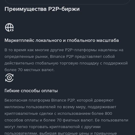
Преимущества P2P-биржи
Маркетплейс локального и глобального масштаба
В то время как многие другие P2P-платформы нацелены на
определенные рынки, Binance P2P представляет собой
действительно глобальную торговую площадку с поддержкой
более 70 местных валют.
Гибкие способы оплаты
Безопасная платформа Binance P2P, которой доверяют
миллионы пользователей по всему миру, поддерживает
криптовалютные сделки с использованием более 800
способов оплаты и более 70 фиатных валют. Ее пользователи
могут легко торговать криптовалютой с другими
пользователями, выбирая выгодные цены и привычные