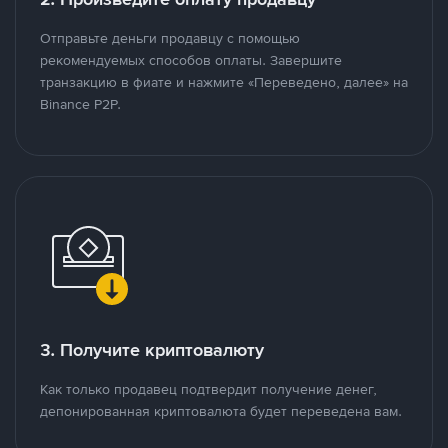
Отправьте деньги продавцу с помощью
рекомендуемых способов оплаты. Завершите
транзакцию в фиате и нажмите «Переведено, далее» на
Binance P2P.
3. Получите криптовалюту
Как только продавец подтвердит получение денег,
депонированная криптовалюта будет переведена вам.