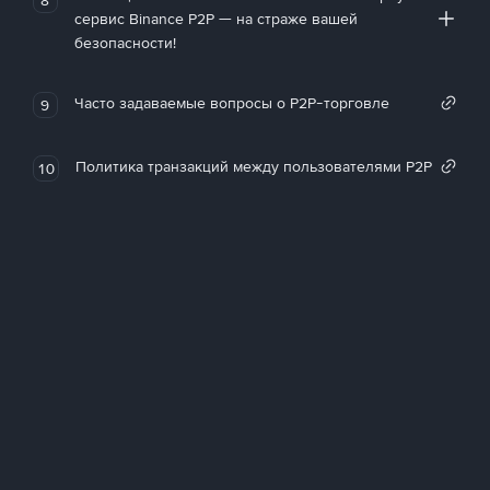
сервис Binance P2P — на страже вашей
безопасности!
Часто задаваемые вопросы о P2P-торговле
9
Политика транзакций между пользователями P2P
10