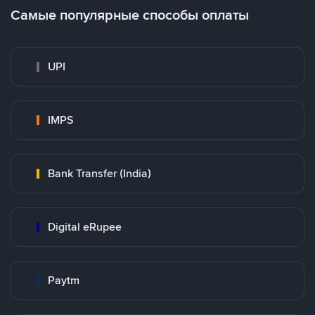
Самые популярные способы оплаты
UPI
IMPS
Bank Transfer (India)
Digital eRupee
Paytm