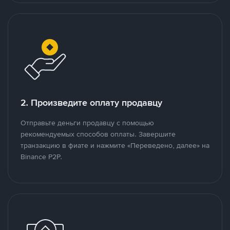
2. Произведите оплату продавцу
Отправьте деньги продавцу с помощью
рекомендуемых способов оплаты. Завершите
транзакцию в фиате и нажмите «Переведено, далее» на
Binance P2P.