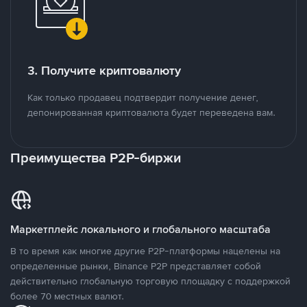
3. Получите криптовалюту
Как только продавец подтвердит получение денег,
депонированная криптовалюта будет переведена вам.
Преимущества P2P-биржи
Маркетплейс локального и глобального масштаба
В то время как многие другие P2P-платформы нацелены на
определенные рынки, Binance P2P представляет собой
действительно глобальную торговую площадку с поддержкой
более 70 местных валют.