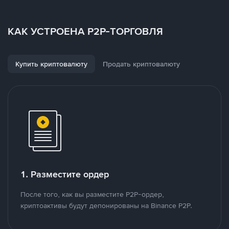
КАК УСТРОЕНА P2P-ТОРГОВЛЯ
Купить криптовалюту
Продать криптовалюту
1. Разместите ордер
После того, как вы разместите P2P-ордер,
криптоактивы будут депонированы на Binance P2P.