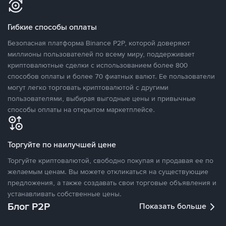
Гибкие способы оплаты
Безопасная платформа Binance P2P, которой доверяют
миллионы пользователей по всему миру, поддерживает
криптовалютные сделки с использованием более 800
способов оплаты и более 70 фиатных валют. Ее пользователи
могут легко торговать криптовалютой с другими
пользователями, выбирая выгодные цены и привычные
способы оплаты на открытом маркетплейсе.
Торгуйте по наилучшей цене
Торгуйте криптовалютой, свободно покупая и продавая ее по
желаемым ценам. Вы можете откликаться на существующие
предложения, а также создавать свои торговые объявления и
устанавливать собственные цены.
Блог P2P
Показать больше