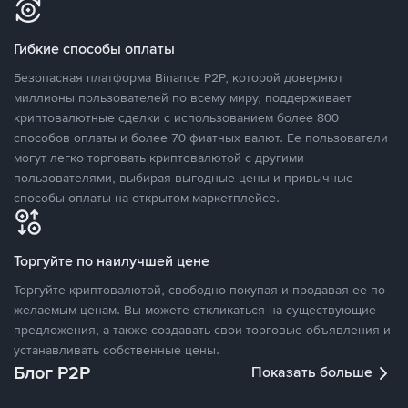
Гибкие способы оплаты
Безопасная платформа Binance P2P, которой доверяют
миллионы пользователей по всему миру, поддерживает
криптовалютные сделки с использованием более 800
способов оплаты и более 70 фиатных валют. Ее пользователи
могут легко торговать криптовалютой с другими
пользователями, выбирая выгодные цены и привычные
способы оплаты на открытом маркетплейсе.
Торгуйте по наилучшей цене
Торгуйте криптовалютой, свободно покупая и продавая ее по
желаемым ценам. Вы можете откликаться на существующие
предложения, а также создавать свои торговые объявления и
устанавливать собственные цены.
Блог P2P
Показать больше