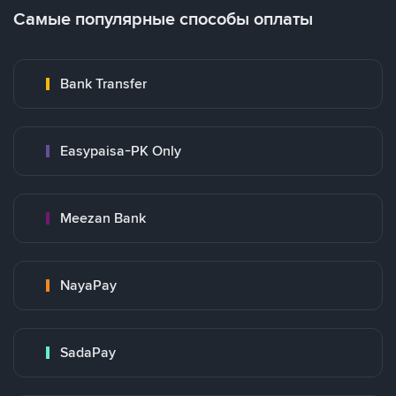
Самые популярные способы оплаты
Bank Transfer
Easypaisa-PK Only
Meezan Bank
NayaPay
SadaPay