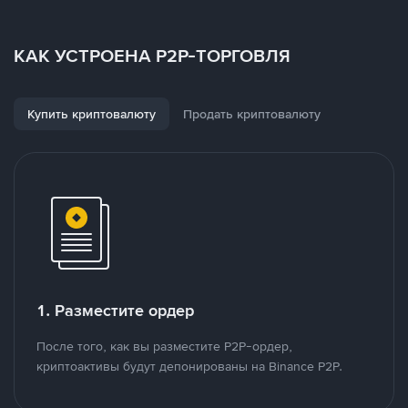
КАК УСТРОЕНА P2P-ТОРГОВЛЯ
Купить криптовалюту
Продать криптовалюту
1. Разместите ордер
После того, как вы разместите P2P-ордер,
криптоактивы будут депонированы на Binance P2P.