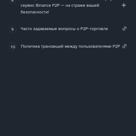
сервис Binance P2P — на страже вашей
безопасности!
Часто задаваемые вопросы о P2P-торговле
9
Политика транзакций между пользователями P2P
10