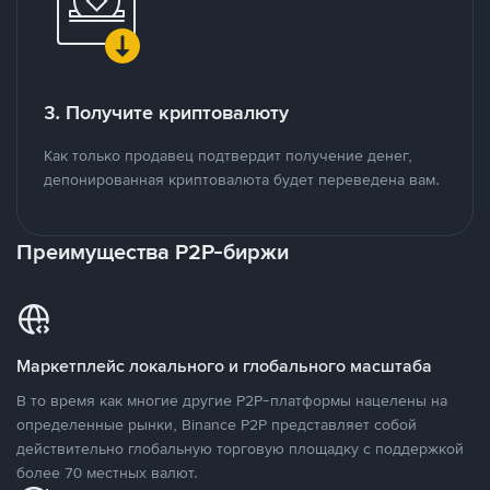
3. Получите криптовалюту
Как только продавец подтвердит получение денег,
депонированная криптовалюта будет переведена вам.
Преимущества P2P-биржи
Маркетплейс локального и глобального масштаба
В то время как многие другие P2P-платформы нацелены на
определенные рынки, Binance P2P представляет собой
действительно глобальную торговую площадку с поддержкой
более 70 местных валют.