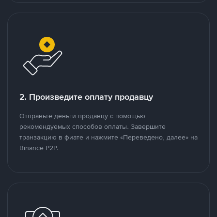
2. Произведите оплату продавцу
Отправьте деньги продавцу с помощью
рекомендуемых способов оплаты. Завершите
транзакцию в фиате и нажмите «Переведено, далее» на
Binance P2P.