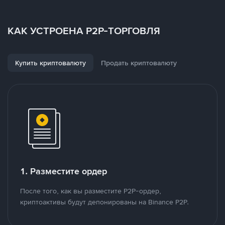
КАК УСТРОЕНА P2P-ТОРГОВЛЯ
Купить криптовалюту
Продать криптовалюту
1. Разместите ордер
После того, как вы разместите P2P-ордер,
криптоактивы будут депонированы на Binance P2P.