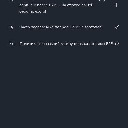
сервис Binance P2P — на страже вашей
безопасности!
Часто задаваемые вопросы о P2P-торговле
9
Политика транзакций между пользователями P2P
10