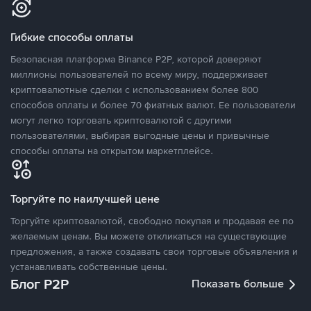
Гибкие способы оплаты
Безопасная платформа Binance P2P, которой доверяют
миллионы пользователей по всему миру, поддерживает
криптовалютные сделки с использованием более 800
способов оплаты и более 70 фиатных валют. Ее пользователи
могут легко торговать криптовалютой с другими
пользователями, выбирая выгодные цены и привычные
способы оплаты на открытом маркетплейсе.
Торгуйте по наилучшей цене
Торгуйте криптовалютой, свободно покупая и продавая ее по
желаемым ценам. Вы можете откликаться на существующие
предложения, а также создавать свои торговые объявления и
устанавливать собственные цены.
Блог P2P
Показать больше