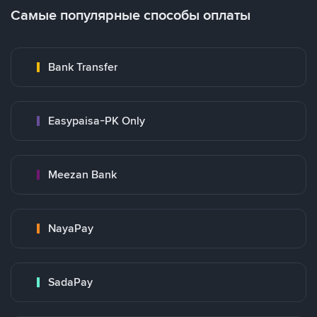
Самые популярные способы оплаты
Bank Transfer
Easypaisa-PK Only
Meezan Bank
NayaPay
SadaPay