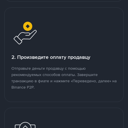
2. Произведите оплату продавцу
Отправьте деньги продавцу с помощью
рекомендуемых способов оплаты. Завершите
транзакцию в фиате и нажмите «Переведено, далее» на
Binance P2P.