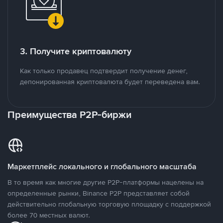
3. Получите криптовалюту
Как только продавец подтвердит получение денег,
депонированная криптовалюта будет переведена вам.
Преимущества P2P-биржи
Маркетплейс локального и глобального масштаба
В то время как многие другие P2P-платформы нацелены на
определенные рынки, Binance P2P представляет собой
действительно глобальную торговую площадку с поддержкой
более 70 местных валют.