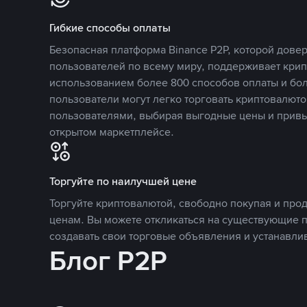
Гибкие способы оплаты
Безопасная платформа Binance P2P, которой дов
пользователей по всему миру, поддерживает кри
использованием более 800 способов оплаты и бол
пользователи могут легко торговать криптовалюто
пользователями, выбирая выгодные цены и прив
открытом маркетплейсе.
Торгуйте по наилучшей цене
Торгуйте криптовалютой, свободно покупая и про
ценам. Вы можете откликаться на существующие 
создавать свои торговые объявления и устанавли
Блог P2P