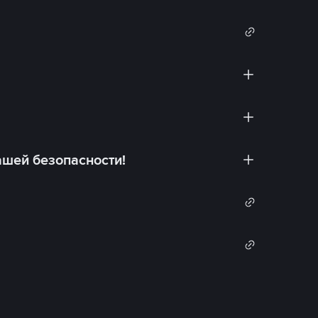
ашей безопасности!