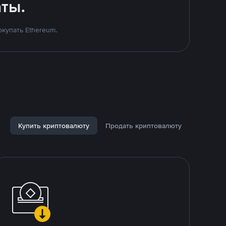
ты.
купать Ethereum.
Купить криптовалюту
Продать криптовалюту