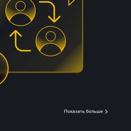
Показать больше