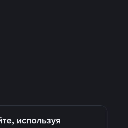
йте, используя