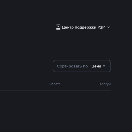
Центр поддержки P2P
Сортировать по
Цена
Оплата
Торгуй