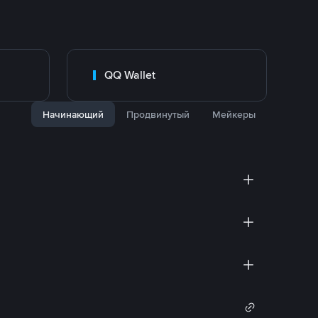
QQ Wallet
Начинающий
Продвинутый
Мейкеры