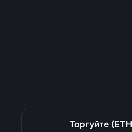
Торгуйте (ETH