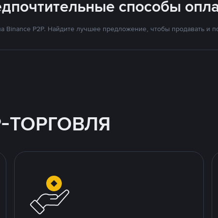
едпочтительные способы опла
а Binance P2P. Найдите лучшее предложение, чтобы продавать и по
P-ТОРГОВЛЯ