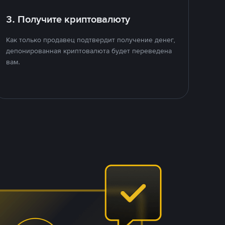
3. Получите криптовалюту
Как только продавец подтвердит получение денег,
депонированная криптовалюта будет переведена
вам.