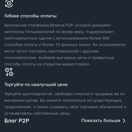
Гибкие способы оплаты
Безопасная платформа Binance P2P, которой доверяют
миллионы пользователей по всему миру, поддерживает
криптовалютные сделки с использованием более 800
способов оплаты и более 70 фиатных валют. Ее пользователи
могут легко торговать криптовалютой с другими
пользователями, выбирая выгодные цены и привычные
способы оплаты на открытом маркетплейсе.
Торгуйте по наилучшей цене
Торгуйте криптовалютой, свободно покупая и продавая ее по
желаемым ценам. Вы можете откликаться на существующие
предложения, а также создавать свои торговые объявления и
устанавливать собственные цены.
Блог P2P
Показать больше