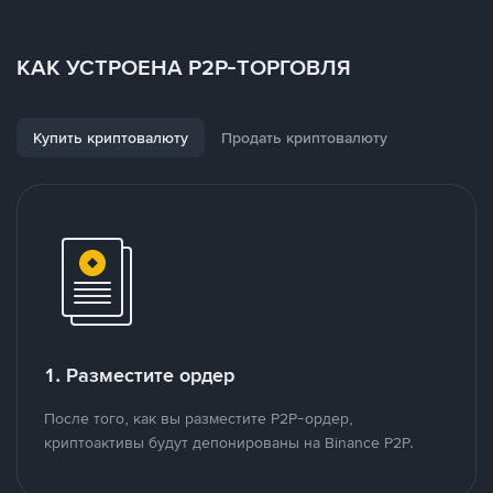
КАК УСТРОЕНА P2P-ТОРГОВЛЯ
Купить криптовалюту
Продать криптовалюту
1. Разместите ордер
После того, как вы разместите P2P-ордер,
криптоактивы будут депонированы на Binance P2P.