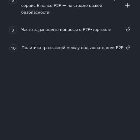
сервис Binance P2P — на страже вашей
безопасности!
Часто задаваемые вопросы о P2P-торговле
9
Политика транзакций между пользователями P2P
10