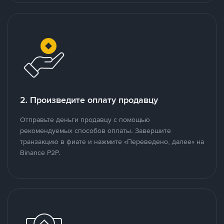
2. Произведите оплату продавцу
Отправьте деньги продавцу с помощью
рекомендуемых способов оплаты. Завершите
транзакцию в фиате и нажмите «Переведено, далее» на
Binance P2P.