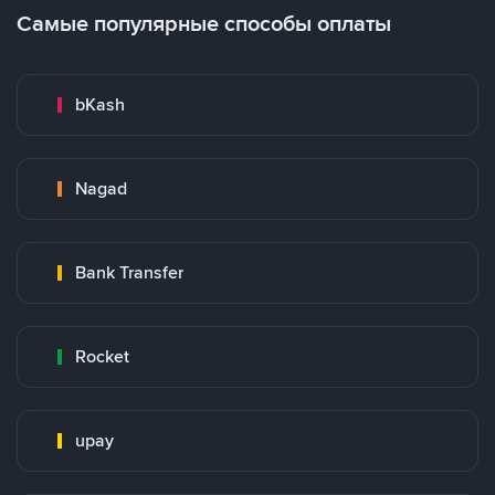
Самые популярные способы оплаты
bKash
Nagad
Bank Transfer
Rocket
upay