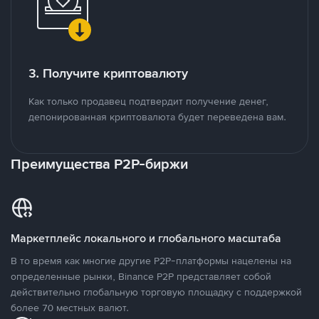
3. Получите криптовалюту
Как только продавец подтвердит получение денег,
депонированная криптовалюта будет переведена вам.
Преимущества P2P-биржи
Маркетплейс локального и глобального масштаба
В то время как многие другие P2P-платформы нацелены на
определенные рынки, Binance P2P представляет собой
действительно глобальную торговую площадку с поддержкой
более 70 местных валют.