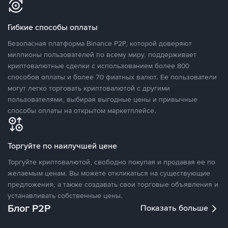
Гибкие способы оплаты
Безопасная платформа Binance P2P, которой доверяют
миллионы пользователей по всему миру, поддерживает
криптовалютные сделки с использованием более 800
способов оплаты и более 70 фиатных валют. Ее пользователи
могут легко торговать криптовалютой с другими
пользователями, выбирая выгодные цены и привычные
способы оплаты на открытом маркетплейсе.
Торгуйте по наилучшей цене
Торгуйте криптовалютой, свободно покупая и продавая ее по
желаемым ценам. Вы можете откликаться на существующие
предложения, а также создавать свои торговые объявления и
устанавливать собственные цены.
Блог P2P
Показать больше