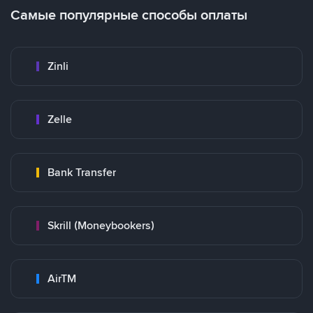
Самые популярные способы оплаты
Zinli
Zelle
Bank Transfer
Skrill (Moneybookers)
AirTM