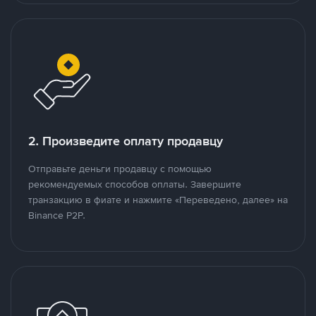
2. Произведите оплату продавцу
Отправьте деньги продавцу с помощью
рекомендуемых способов оплаты. Завершите
транзакцию в фиате и нажмите «Переведено, далее» на
Binance P2P.