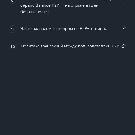
сервис Binance P2P — на страже вашей
безопасности!
Часто задаваемые вопросы о P2P-торговле
9
Политика транзакций между пользователями P2P
10