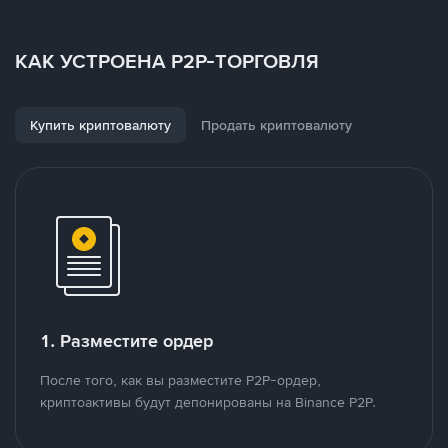
КАК УСТРОЕНА P2P-ТОРГОВЛЯ
Купить криптовалюту
Продать криптовалюту
1. Разместите ордер
После того, как вы разместите P2P-ордер,
криптоактивы будут депонированы на Binance P2P.