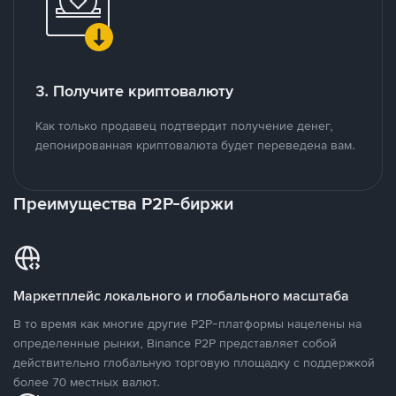
3. Получите криптовалюту
Как только продавец подтвердит получение денег,
депонированная криптовалюта будет переведена вам.
Преимущества P2P-биржи
Маркетплейс локального и глобального масштаба
В то время как многие другие P2P-платформы нацелены на
определенные рынки, Binance P2P представляет собой
действительно глобальную торговую площадку с поддержкой
более 70 местных валют.