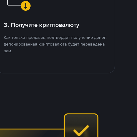
3. Получите криптовалюту
Как только продавец подтвердит получение денег,
депонированная криптовалюта будет переведена
вам.