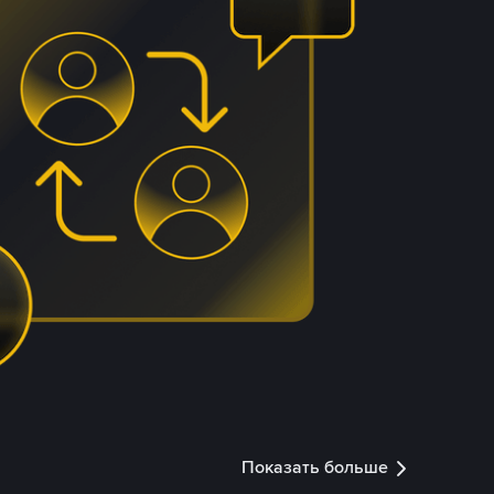
Показать больше