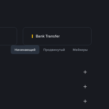
Bank Transfer
Начинающий
Продвинутый
Мейкеры