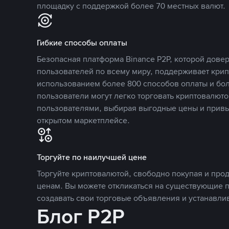
площадку с поддержкой более 70 местных валют.
Гибкие способы оплаты
Безопасная платформа Binance P2P, которой дов
пользователей по всему миру, поддерживает кри
использованием более 800 способов оплаты и бол
пользователи могут легко торговать криптовалюто
пользователями, выбирая выгодные цены и прив
открытом маркетплейсе.
Торгуйте по наилучшей цене
Торгуйте криптовалютой, свободно покупая и про
ценам. Вы можете откликаться на существующие 
создавать свои торговые объявления и устанавли
Блог P2P