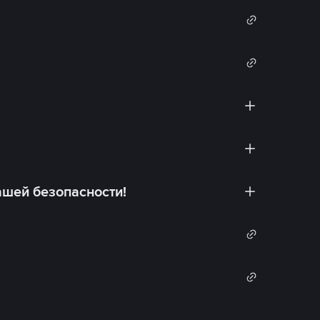
ашей безопасности!