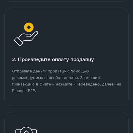
2. Произведите оплату продавцу
Отправьте деньги продавцу с помощью
рекомендуемых способов оплаты. Завершите
транзакцию в фиате и нажмите «Переведено, далее» на
Binance P2P.