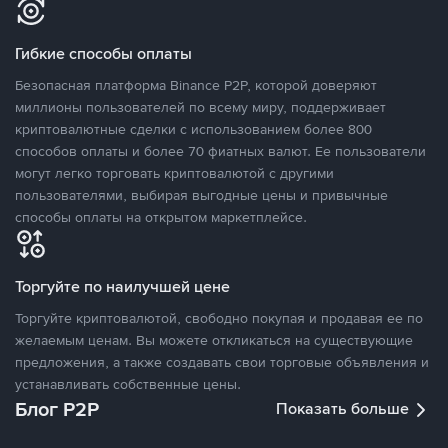
Гибкие способы оплаты
Безопасная платформа Binance P2P, которой доверяют
миллионы пользователей по всему миру, поддерживает
криптовалютные сделки с использованием более 800
способов оплаты и более 70 фиатных валют. Ее пользователи
могут легко торговать криптовалютой с другими
пользователями, выбирая выгодные цены и привычные
способы оплаты на открытом маркетплейсе.
Торгуйте по наилучшей цене
Торгуйте криптовалютой, свободно покупая и продавая ее по
желаемым ценам. Вы можете откликаться на существующие
предложения, а также создавать свои торговые объявления и
устанавливать собственные цены.
Блог P2P
Показать больше