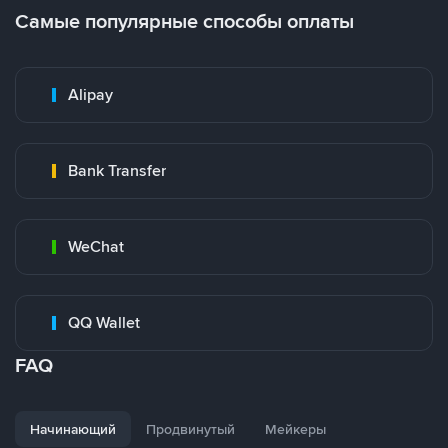
Самые популярные способы оплаты
Alipay
Bank Transfer
WeChat
QQ Wallet
FAQ
Начинающий
Продвинутый
Мейкеры