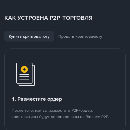
КАК УСТРОЕНА P2P-ТОРГОВЛЯ
Купить криптовалюту
Продать криптовалюту
1. Разместите ордер
После того, как вы разместите P2P-ордер,
криптоактивы будут депонированы на Binance P2P.