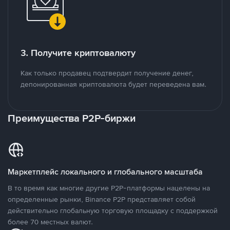
3. Получите криптовалюту
Как только продавец подтвердит получение денег,
депонированная криптовалюта будет переведена вам.
Преимущества P2P-биржи
Маркетплейс локального и глобального масштаба
В то время как многие другие P2P-платформы нацелены на
определенные рынки, Binance P2P представляет собой
действительно глобальную торговую площадку с поддержкой
более 70 местных валют.