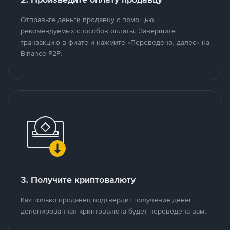
Отправьте деньги продавцу с помощью
рекомендуемых способов оплаты. Завершите
транзакцию в фиате и нажмите «Переведено, далее» на
Binance P2P.
3. Получите криптовалюту
Как только продавец подтвердит получение денег,
депонированная криптовалюта будет переведена вам.