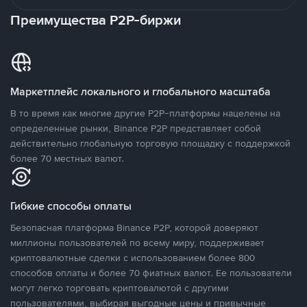
Преимущества P2P-биржи
Маркетплейс локального и глобального масштаба
В то время как многие другие P2P-платформы нацелены на
определенные рынки, Binance P2P представляет собой
действительно глобальную торговую площадку с поддержкой
более 70 местных валют.
Гибкие способы оплаты
Безопасная платформа Binance P2P, которой доверяют
миллионы пользователей по всему миру, поддерживает
криптовалютные сделки с использованием более 800
способов оплаты и более 70 фиатных валют. Ее пользователи
могут легко торговать криптовалютой с другими
пользователями, выбирая выгодные цены и привычные