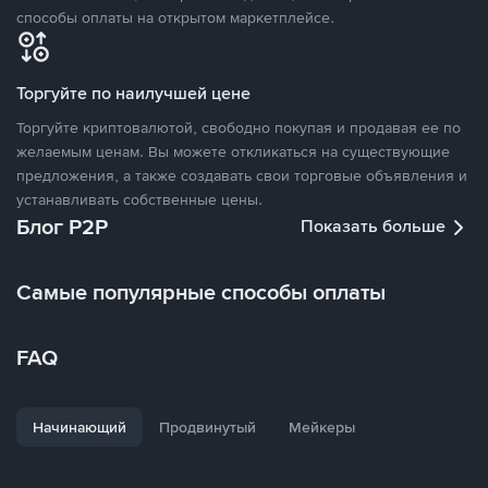
способы оплаты на открытом маркетплейсе.
Торгуйте по наилучшей цене
Торгуйте криптовалютой, свободно покупая и продавая ее по
желаемым ценам. Вы можете откликаться на существующие
предложения, а также создавать свои торговые объявления и
устанавливать собственные цены.
Блог P2P
Показать больше
Самые популярные способы оплаты
FAQ
Начинающий
Продвинутый
Мейкеры