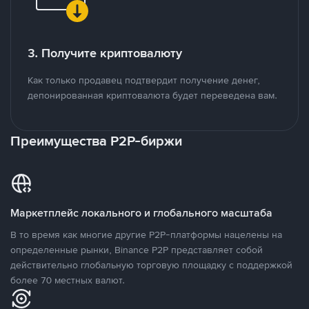
3. Получите криптовалюту
Как только продавец подтвердит получение денег,
депонированная криптовалюта будет переведена вам.
Преимущества P2P-биржи
Маркетплейс локального и глобального масштаба
В то время как многие другие P2P-платформы нацелены на
определенные рынки, Binance P2P представляет собой
действительно глобальную торговую площадку с поддержкой
более 70 местных валют.