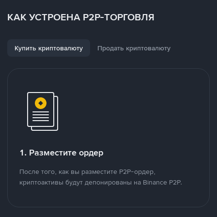
КАК УСТРОЕНА P2P-ТОРГОВЛЯ
Купить криптовалюту
Продать криптовалюту
1. Разместите ордер
После того, как вы разместите P2P-ордер,
криптоактивы будут депонированы на Binance P2P.