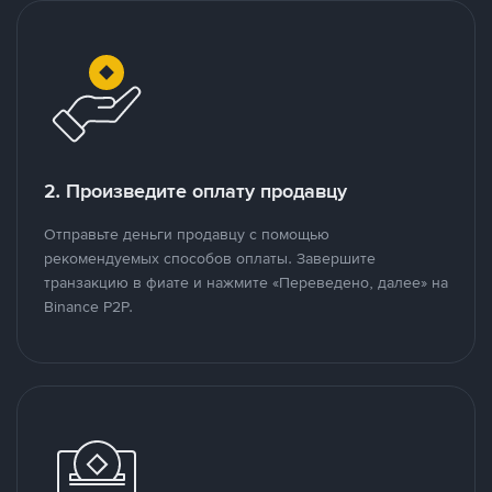
2. Произведите оплату продавцу
Отправьте деньги продавцу с помощью
рекомендуемых способов оплаты. Завершите
транзакцию в фиате и нажмите «Переведено, далее» на
Binance P2P.