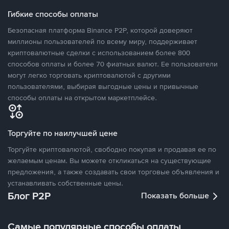
Гибкие способы оплаты
Безопасная платформа Binance P2P, которой доверяют
миллионы пользователей по всему миру, поддерживает
криптовалютные сделки с использованием более 800
способов оплаты и более 70 фиатных валют. Ее пользователи
могут легко торговать криптовалютой с другими
пользователями, выбирая выгодные цены и привычные
способы оплаты на открытом маркетплейсе.
Торгуйте по наилучшей цене
Торгуйте криптовалютой, свободно покупая и продавая ее по
желаемым ценам. Вы можете откликаться на существующие
предложения, а также создавать свои торговые объявления и
устанавливать собственные цены.
Блог P2P
Показать больше
Самые популярные способы оплаты