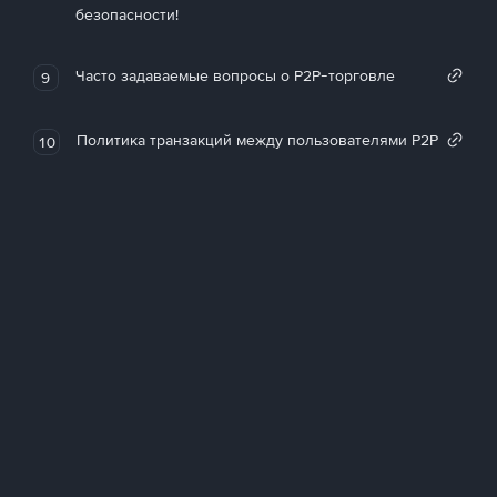
безопасности!
Часто задаваемые вопросы о P2P-торговле
9
Политика транзакций между пользователями P2P
10